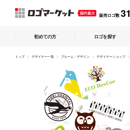
3
販売ロゴ数
初めての方
ロゴを探す
トップ
デザイナー一覧
ブルーム・デザイン
デザイナーショップ