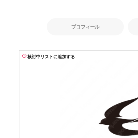
プロフィール
検討中リストに追加する