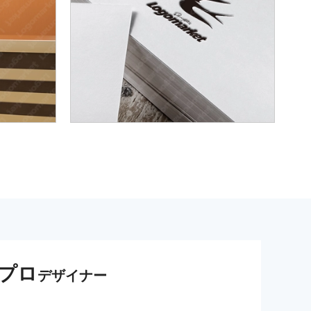
プロ
デザイナー