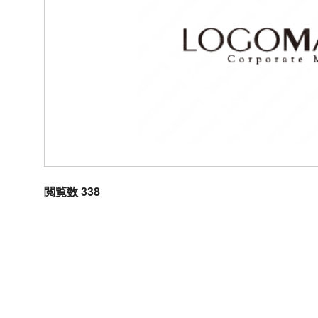
閲覧数 338