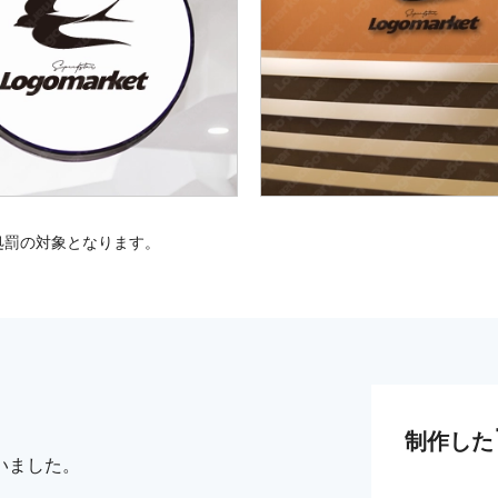
処罰の対象となります。
制作した
いました。