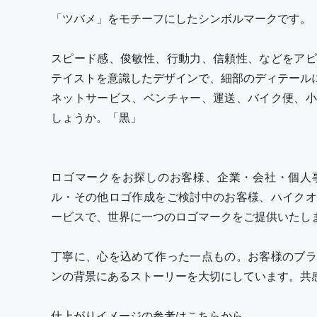
「ツバメ」をモチーフにしたシンボルマークです。
スピード感、俊敏性、行動力、信頼性、などをアピ
テイストを意識したデザインで、細部のディテール
ネットサービス、ベンチャー、運送、バイク便、小
しょうか。「黒」
ロゴマークをお探しのお客様、企業・会社・個人
ル・その他ロゴ作成をご検討中のお客様、ハイクオ
ービスで、世界に一つのロゴマークをご提供いたし
丁寧に、心を込めて作った一点もの。お客様のブラ
ンの背景にあるストーリーを大切にしています。共
仕上がりイメージの参考はこちらから