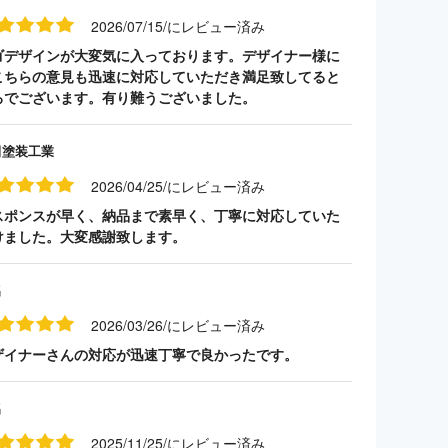
2026/07/15/にレビュー済み
ゴデザインが大変気に入っております。デザイナー様に
こちらの意見も迅速に対応していただき満足致してると
ろでございます。有り難うございました。
田塗装工業
2026/04/25/にレビュー済み
スポンスが早く、納品まで素早く、丁寧に対応していた
けました。大変感謝致します。
名
2026/03/26/にレビュー済み
ザイナーさんの対応が迅速丁寧で良かったです。
名
2025/11/25/にレビュー済み