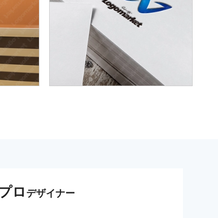
プロ
デザイナー