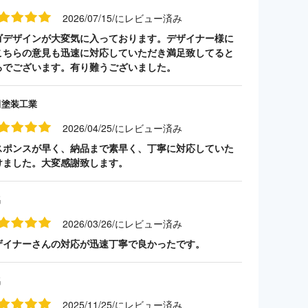
2026/07/15/にレビュー済み
ゴデザインが大変気に入っております。デザイナー様に
こちらの意見も迅速に対応していただき満足致してると
ろでございます。有り難うございました。
田塗装工業
2026/04/25/にレビュー済み
スポンスが早く、納品まで素早く、丁寧に対応していた
けました。大変感謝致します。
名
2026/03/26/にレビュー済み
ザイナーさんの対応が迅速丁寧で良かったです。
名
2025/11/25/にレビュー済み