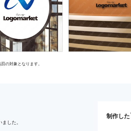
処罰の対象となります。
制作した
いました。