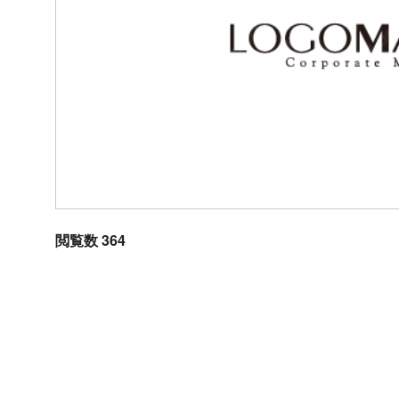
閲覧数 364