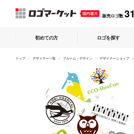
3
販売ロゴ数
初めての方
ロゴを探す
トップ
デザイナー一覧
ブルーム・デザイン
デザイナーショップ