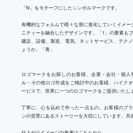
「N」をモチーフにしたシンボルマークです。
有機的なフォルムで様々な形に進化していくイメー
ニティーを融合したデザインです。「1」の要素も
建設、設備、製造、電気、ネットサービス、テクノ
ょうか。「青」
ロゴマークをお探しのお客様、企業・会社・個人
ル・その他ロゴ作成をご検討中のお客様、ハイクオ
ービスで、世界に一つのロゴマークをご提供いたし
丁寧に、心を込めて作った一点もの。お客様のブラ
ンの背景にあるストーリーを大切にしています。共
仕上がりイメージの参考はこちらから