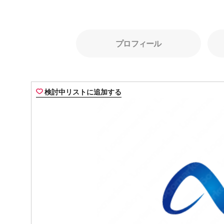
プロフィール
検討中リストに追加する