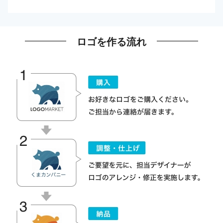
ロゴを作る流れ