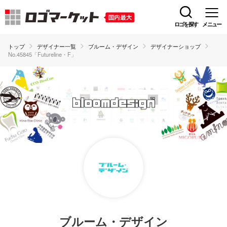
ロゴを探す
メニュー
トップ
デザイナー一覧
ブルーム・デザイン
デザイナーショップ
No.45845「Futureline・F」
ブルーム・デザイン