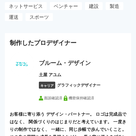
ネットサービス
ベンチャー
建設
製造
運送
スポーツ
制作した
プロ
デザイナー
ブルーム・デザイン
土屋 アユム
グラフィックデザイナー
キャリア
面談確認済
機密保持確認済
お客様に寄り添う デザイン・パートナー。 ロゴは完成品で
はなく、 関係づくりのはじまりだと考えています。 一度き
りの制作ではなく、 一緒に、同じ歩幅で歩んでいくこと。