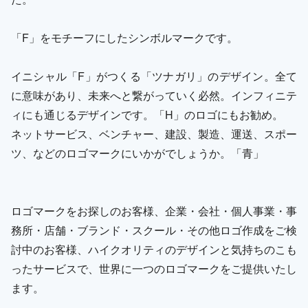
「F」をモチーフにしたシンボルマークです。
イニシャル「F」がつくる「ツナガリ」のデザイン。全て
に意味があり、未来へと繋がっていく必然。インフィニテ
ィにも通じるデザインです。「H」のロゴにもお勧め。
ネットサービス、ベンチャー、建設、製造、運送、スポー
ツ、などのロゴマークにいかがでしょうか。「青」
ロゴマークをお探しのお客様、企業・会社・個人事業・事
務所・店舗・ブランド・スクール・その他ロゴ作成をご検
討中のお客様、ハイクオリティのデザインと気持ちのこも
ったサービスで、世界に一つのロゴマークをご提供いたし
ます。