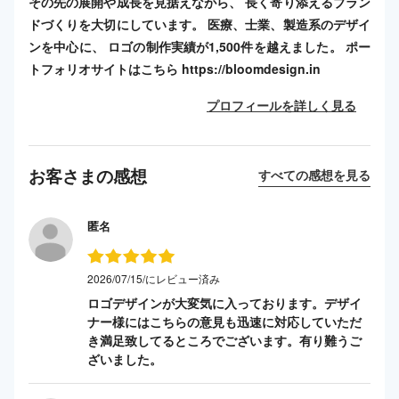
その先の展開や成長を見据えながら、 長く寄り添えるブラン
ドづくりを大切にしています。 医療、士業、製造系のデザイ
ンを中心に、 ロゴの制作実績が1,500件を越えました。 ポー
トフォリオサイトはこちら https://bloomdesign.in
プロフィールを詳しく見る
お客さまの感想
すべての感想を見る
匿名
2026/07/15/にレビュー済み
ロゴデザインが大変気に入っております。デザイ
ナー様にはこちらの意見も迅速に対応していただ
き満足致してるところでございます。有り難うご
ざいました。