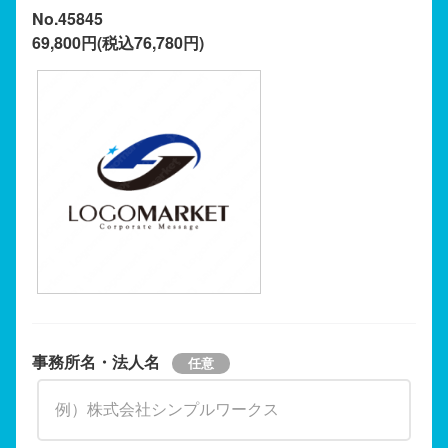
No.45845
69,800円(税込76,780円)
事務所名・法人名