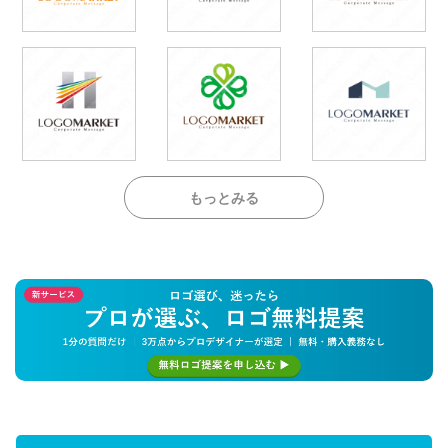
もっとみる