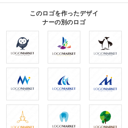
このロゴを作ったデザイ
ナーの別のロゴ