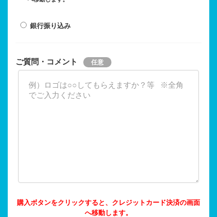
銀行振り込み
ご質問・コメント
購入ボタンをクリックすると、クレジットカード決済の画面
へ移動します。