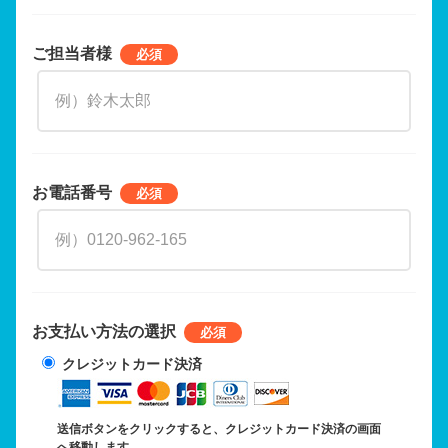
ご担当者様
お電話番号
お支払い方法の選択
クレジットカード決済
送信ボタンをクリックすると、クレジットカード決済の画面
へ移動します。