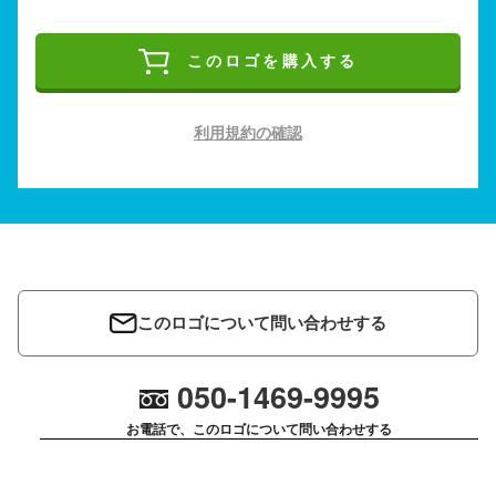
このロゴを購入する
利用規約の確認
このロゴについて問い合わせする
050-1469-9995
お電話で、このロゴについて問い合わせする