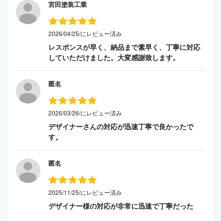
宮田塗装工業
2026/04/25/にレビュー済み
レスポンスが早く、納品まで素早く、丁寧に対応
していただけました。大変感謝致します。
匿名
2026/03/26/にレビュー済み
デザイナーさんの対応が迅速丁寧で良かったで
す。
匿名
2025/11/25/にレビュー済み
デザイナー様の対応が非常に迅速で丁寧だった