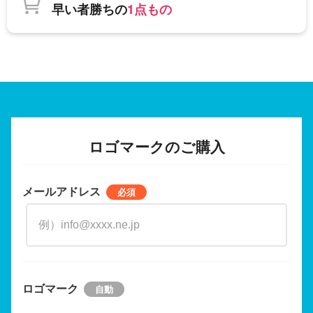
早い者勝ちの
1点もの
ロゴマークのご購入
メールアドレス
ロゴマーク