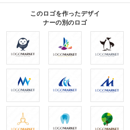
このロゴを作ったデザイ
ナーの別のロゴ