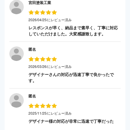
宮田塗装工業
2026/04/25/にレビュー済み
レスポンスが早く、納品まで素早く、丁寧に対応
していただけました。大変感謝致します。
匿名
2026/03/26/にレビュー済み
デザイナーさんの対応が迅速丁寧で良かったで
す。
匿名
2025/11/25/にレビュー済み
デザイナー様の対応が非常に迅速で丁寧だった