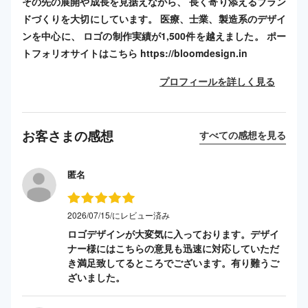
その先の展開や成長を見据えながら、 長く寄り添えるブラン
ドづくりを大切にしています。 医療、士業、製造系のデザイ
ンを中心に、 ロゴの制作実績が1,500件を越えました。 ポー
トフォリオサイトはこちら https://bloomdesign.in
プロフィールを詳しく見る
お客さまの感想
すべての感想を見る
匿名
2026/07/15/にレビュー済み
ロゴデザインが大変気に入っております。デザイ
ナー様にはこちらの意見も迅速に対応していただ
き満足致してるところでございます。有り難うご
ざいました。