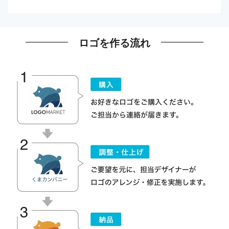
ロゴを作る流れ