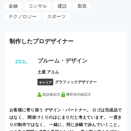
金融
コンサル
建設
製造
テクノロジー
スポーツ
制作した
プロ
デザイナー
ブルーム・デザイン
土屋 アユム
グラフィックデザイナー
キャリア
面談確認済
機密保持確認済
お客様に寄り添う デザイン・パートナー。 ロゴは完成品で
はなく、 関係づくりのはじまりだと考えています。 一度き
りの制作ではなく、 一緒に、同じ歩幅で歩んでいくこと。