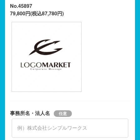
No.45897
79,800円(税込87,780円)
事務所名・法人名