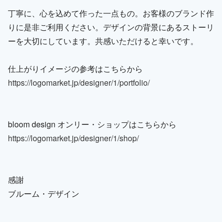
丁寧に、心を込めて作った一点もの。お客様のブランド作
りに是非ご利用ください。デザインの背景にあるストーリ
ーを大切にしています。共感いただけると幸いです。
仕上がりイメージの参考はこちらから
https://logomarket.jp/designer/1/portfolio/
bloom design オンリー・ショップはこちらから
https://logomarket.jp/designer/1/shop/
感謝
ブルーム・デザイン