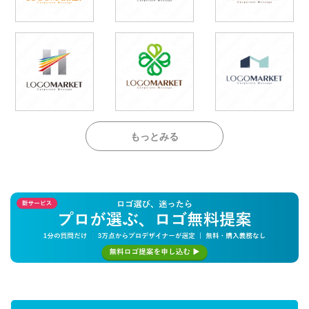
もっとみる