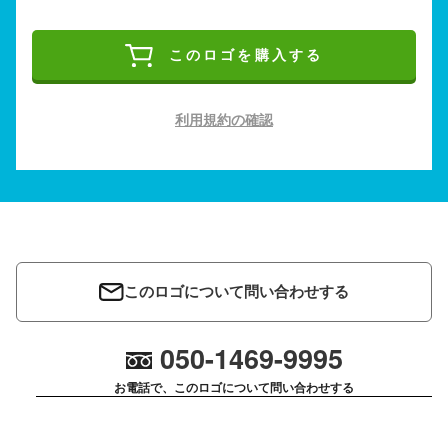
このロゴを購入する
利用規約の確認
このロゴについて問い合わせする
050-1469-9995
お電話で、このロゴについて問い合わせする