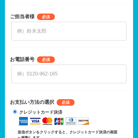
ご担当者様
お電話番号
お支払い方法の選択
クレジットカード決済
送信ボタンをクリックすると、クレジットカード決済の画面
へ移動します。