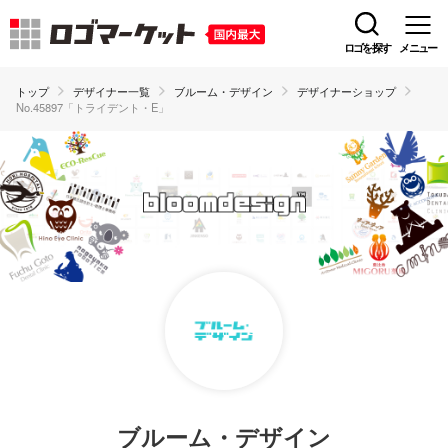
ロゴを探す
メニュー
トップ
デザイナー一覧
ブルーム・デザイン
デザイナーショップ
No.45897「トライデント・E」
ブルーム・デザイン