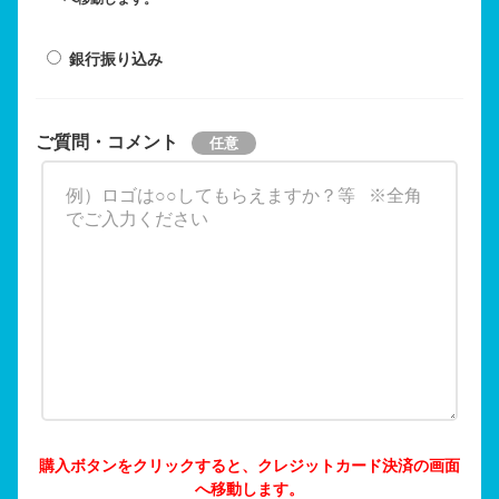
銀行振り込み
ご質問・コメント
購入ボタンをクリックすると、クレジットカード決済の画面
へ移動します。