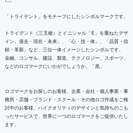
「トライデント」をモチーフにしたシンボルマークです。
トライデント（三叉槍）とイニシャル「E」を重ねたデザ
イン。過去・現在・未来」、「心・技・体」、「品質・信
頼・革新」など、三位一体イメージしたシンボルです。
金融、コンサル、建設、製造、テクノロジー、スポーツ、
などのロゴマークにいかがでしょうか。「黒」
ロゴマークをお探しのお客様、企業・会社・個人事業・事
務所・店舗・ブランド・スクール・その他ロゴ作成をご検
討中のお客様、ハイクオリティのデザインと気持ちのこも
ったサービスで、世界に一つのロゴマークをご提供いたし
ます。