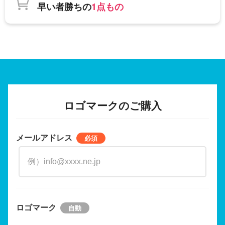
早い者勝ちの
1点もの
ロゴマークのご購入
メールアドレス
ロゴマーク