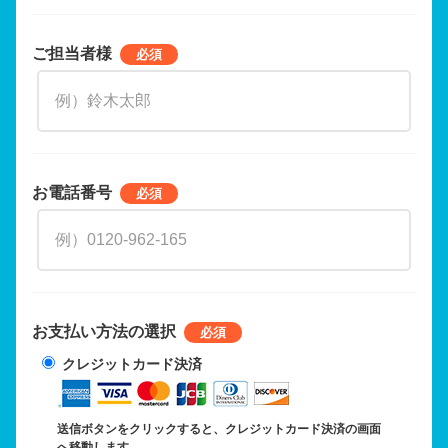
ご担当者様
お電話番号
お支払い方法の選択
クレジットカード決済
送信ボタンをクリックすると、クレジットカード決済の画面
へ移動します。