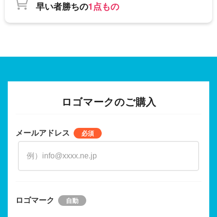
早い者勝ちの
1点もの
ロゴマークのご購入
メールアドレス
ロゴマーク