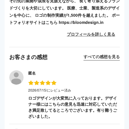
その先の展開や成長を見据えながら、 長く寄り添えるブラン
ドづくりを大切にしています。 医療、士業、製造系のデザイ
ンを中心に、 ロゴの制作実績が1,500件を越えました。 ポー
トフォリオサイトはこちら https://bloomdesign.in
プロフィールを詳しく見る
お客さまの感想
すべての感想を見る
匿名
2026/07/15/にレビュー済み
ロゴデザインが大変気に入っております。デザイ
ナー様にはこちらの意見も迅速に対応していただ
き満足致してるところでございます。有り難うご
ざいました。