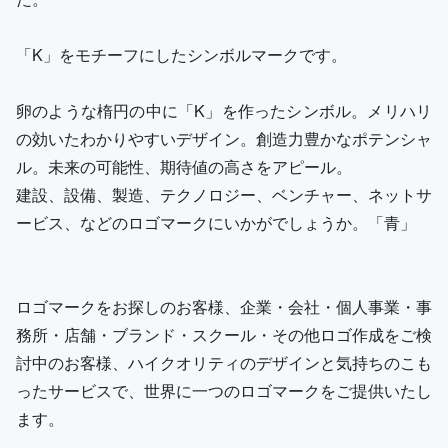
「K」をモチーフにしたシンボルマークです。
卵のような楕円の中に「K」を作ったシンボル。メリハリ
の効いたわかりやすいデザイン。創造力豊かなポテンシャ
ル。未来の可能性、期待値の高さをアピール。
建設、設備、製造、テクノロジー、ベンチャー、ネットサ
ービス、などのロゴマークにいかがでしょうか。「青」
ロゴマークをお探しのお客様、企業・会社・個人事業・事
務所・店舗・ブランド・スクール・その他ロゴ作成をご検
討中のお客様、ハイクオリティのデザインと気持ちのこも
ったサービスで、世界に一つのロゴマークをご提供いたし
ます。