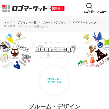
ロゴを探す
メニュー
トップ
デザイナー一覧
ブルーム・デザイン
デザイナーショップ
No.45898「ポテンシャルを秘めたK」
ブルーム・デザイン