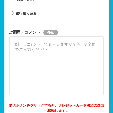
銀行振り込み
ご質問・コメント
購入ボタンをクリックすると、クレジットカード決済の画面
へ移動します。