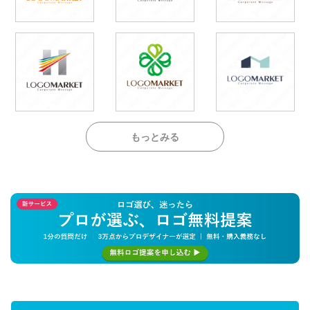
もっとみる