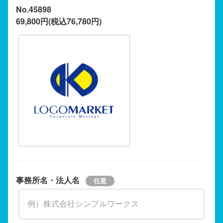
No.45898
69,800円(税込76,780円)
事務所名・法人名