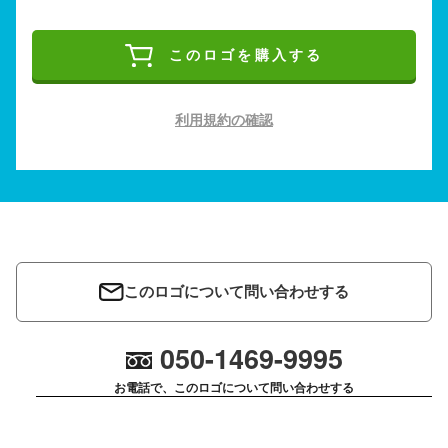
このロゴを購入する
利用規約の確認
このロゴについて問い合わせする
050-1469-9995
お電話で、このロゴについて問い合わせする