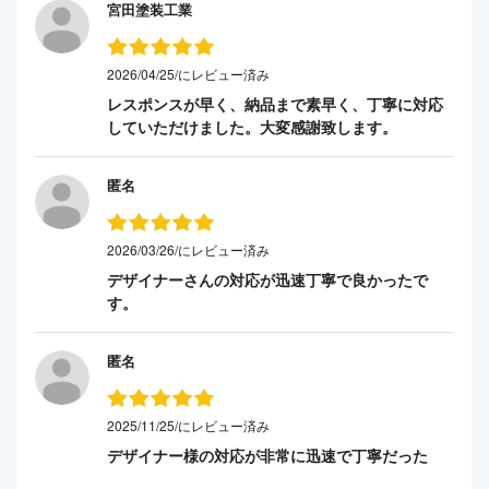
宮田塗装工業
2026/04/25/にレビュー済み
レスポンスが早く、納品まで素早く、丁寧に対応
していただけました。大変感謝致します。
匿名
2026/03/26/にレビュー済み
デザイナーさんの対応が迅速丁寧で良かったで
す。
匿名
2025/11/25/にレビュー済み
デザイナー様の対応が非常に迅速で丁寧だった