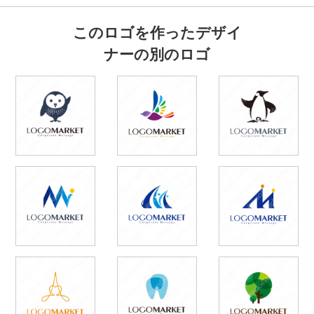
このロゴを作ったデザイ
ナーの別のロゴ