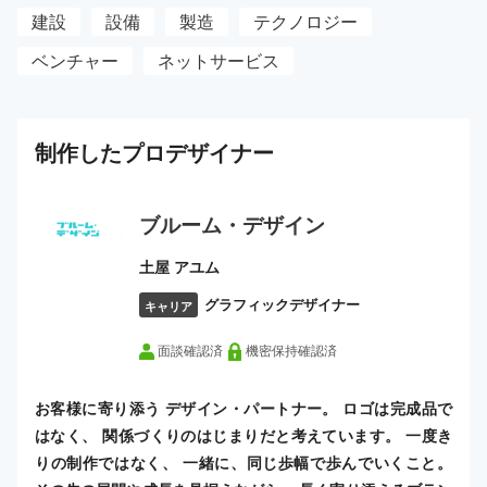
建設
設備
製造
テクノロジー
ベンチャー
ネットサービス
制作した
プロ
デザイナー
ブルーム・デザイン
土屋 アユム
グラフィックデザイナー
キャリア
面談確認済
機密保持確認済
お客様に寄り添う デザイン・パートナー。 ロゴは完成品で
はなく、 関係づくりのはじまりだと考えています。 一度き
りの制作ではなく、 一緒に、同じ歩幅で歩んでいくこと。