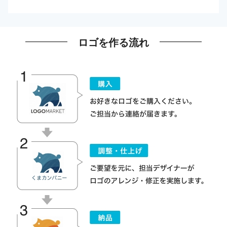
ロゴを作る流れ