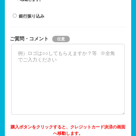
銀行振り込み
ご質問・コメント
購入ボタンをクリックすると、クレジットカード決済の画面
へ移動します。