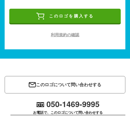
このロゴを購入する
利用規約の確認
このロゴについて問い合わせする
050-1469-9995
お電話で、このロゴについて問い合わせする