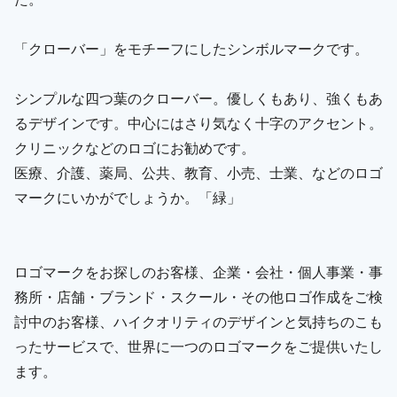
「クローバー」をモチーフにしたシンボルマークです。
シンプルな四つ葉のクローバー。優しくもあり、強くもあ
るデザインです。中心にはさり気なく十字のアクセント。
クリニックなどのロゴにお勧めです。
医療、介護、薬局、公共、教育、小売、士業、などのロゴ
マークにいかがでしょうか。「緑」
ロゴマークをお探しのお客様、企業・会社・個人事業・事
務所・店舗・ブランド・スクール・その他ロゴ作成をご検
討中のお客様、ハイクオリティのデザインと気持ちのこも
ったサービスで、世界に一つのロゴマークをご提供いたし
ます。