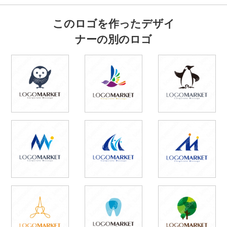
このロゴを作ったデザイ
ナーの別のロゴ