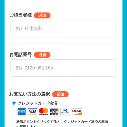
ご担当者様
お電話番号
お支払い方法の選択
クレジットカード決済
送信ボタンをクリックすると、クレジットカード決済の画面
へ移動します。