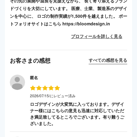
その先の展開や成長を見据えながら、 長く寄り添えるブラン
ドづくりを大切にしています。 医療、士業、製造系のデザイ
ンを中心に、 ロゴの制作実績が1,500件を越えました。 ポー
トフォリオサイトはこちら https://bloomdesign.in
プロフィールを詳しく見る
お客さまの感想
すべての感想を見る
匿名
2026/07/15/にレビュー済み
ロゴデザインが大変気に入っております。デザイ
ナー様にはこちらの意見も迅速に対応していただ
き満足致してるところでございます。有り難うご
ざいました。