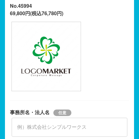
No.45994
69,800円(税込76,780円)
事務所名・法人名