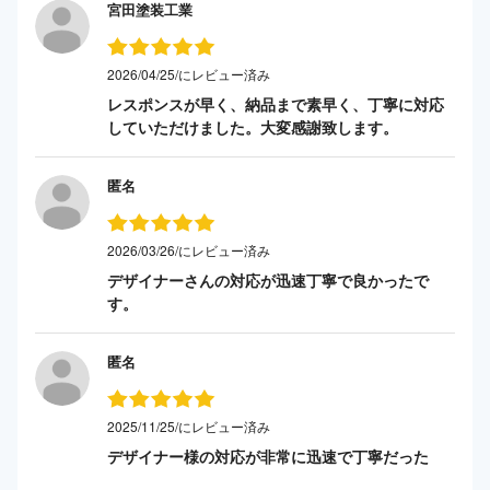
宮田塗装工業
2026/04/25/にレビュー済み
レスポンスが早く、納品まで素早く、丁寧に対応
していただけました。大変感謝致します。
匿名
2026/03/26/にレビュー済み
デザイナーさんの対応が迅速丁寧で良かったで
す。
匿名
2025/11/25/にレビュー済み
デザイナー様の対応が非常に迅速で丁寧だった