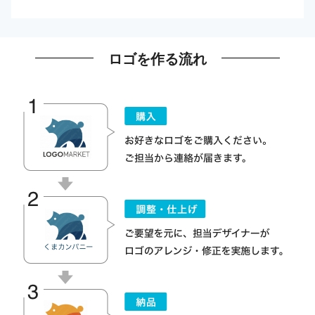
ロゴを作る流れ