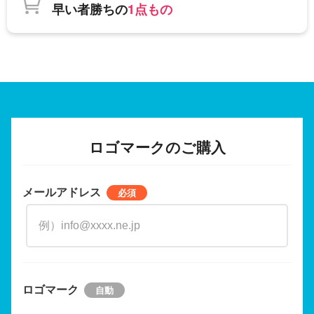
早い者勝ちの
1点もの
ロゴマークのご購入
メールアドレス
ロゴマーク