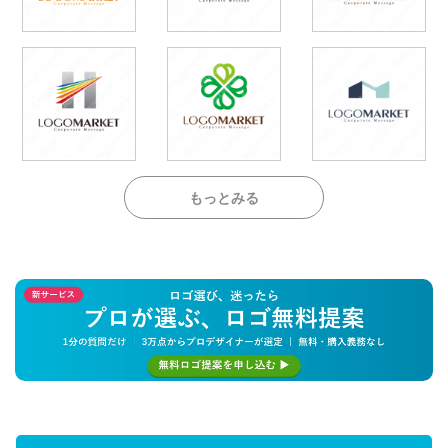
もっとみる