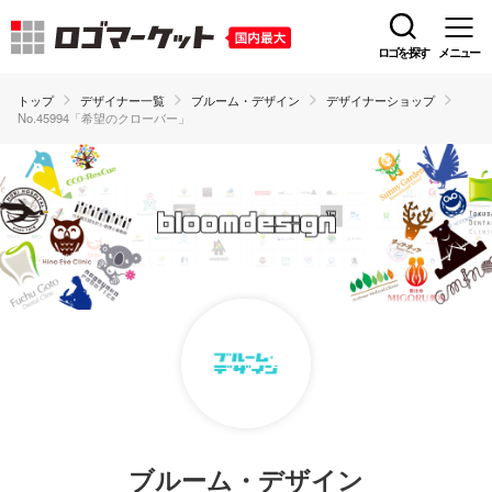
ロゴを探す
メニュー
トップ
デザイナー一覧
ブルーム・デザイン
デザイナーショップ
No.45994「希望のクローバー」
ブルーム・デザイン