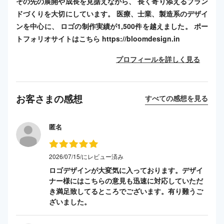
その先の展開や成長を見据えながら、 長く寄り添えるブラン
ドづくりを大切にしています。 医療、士業、製造系のデザイ
ンを中心に、 ロゴの制作実績が1,500件を越えました。 ポー
トフォリオサイトはこちら https://bloomdesign.in
プロフィールを詳しく見る
お客さまの感想
すべての感想を見る
匿名
2026/07/15/にレビュー済み
ロゴデザインが大変気に入っております。デザイ
ナー様にはこちらの意見も迅速に対応していただ
き満足致してるところでございます。有り難うご
ざいました。