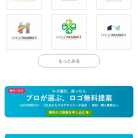
もっとみる