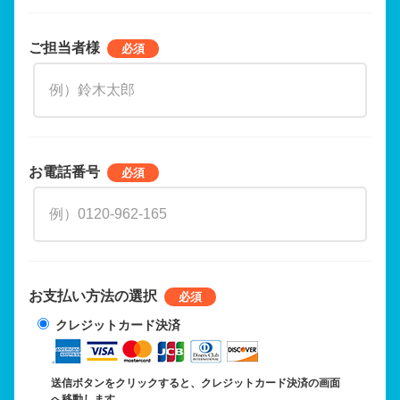
ご担当者様
お電話番号
お支払い方法の選択
クレジットカード決済
送信ボタンをクリックすると、クレジットカード決済の画面
へ移動します。