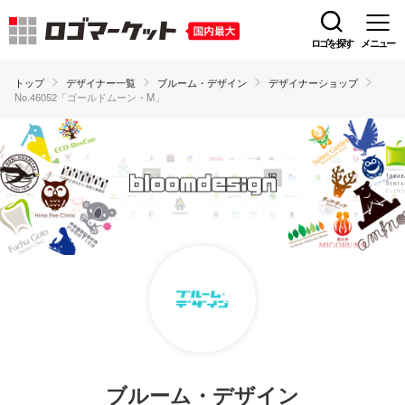
ロゴを探す
メニュー
トップ
デザイナー一覧
ブルーム・デザイン
デザイナーショップ
No.46052「ゴールドムーン・M」
ブルーム・デザイン