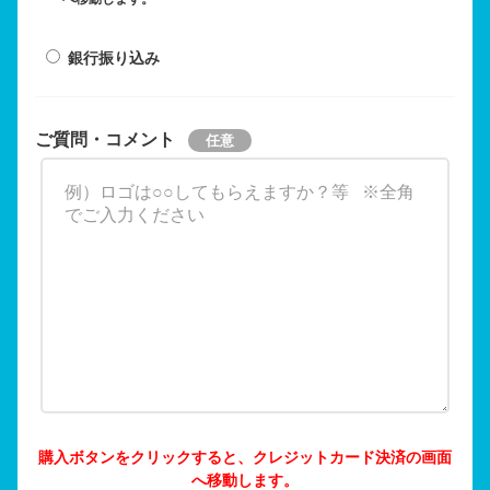
銀行振り込み
ご質問・コメント
購入ボタンをクリックすると、クレジットカード決済の画面
へ移動します。