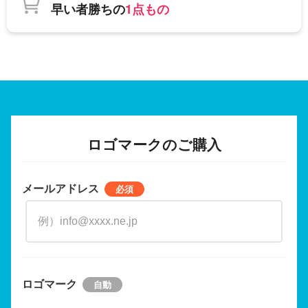
早い者勝ちの
1点もの
ロゴマークのご購入
メールアドレス
ロゴマーク