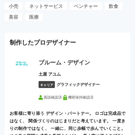
小売
ネットサービス
ベンチャー
飲食
美容
医療
制作した
プロ
デザイナー
ブルーム・デザイン
土屋 アユム
グラフィックデザイナー
キャリア
面談確認済
機密保持確認済
お客様に寄り添う デザイン・パートナー。 ロゴは完成品で
はなく、 関係づくりのはじまりだと考えています。 一度き
りの制作ではなく、 一緒に、同じ歩幅で歩んでいくこと。