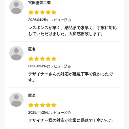
宮田塗装工業
2026/04/25/にレビュー済み
レスポンスが早く、納品まで素早く、丁寧に対応
していただけました。大変感謝致します。
匿名
2026/03/26/にレビュー済み
デザイナーさんの対応が迅速丁寧で良かったで
す。
匿名
2025/11/25/にレビュー済み
デザイナー様の対応が非常に迅速で丁寧だった