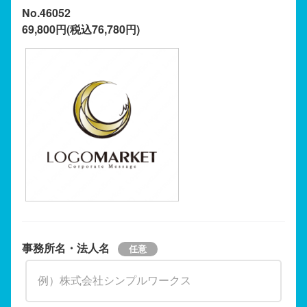
No.46052
69,800円(税込76,780円)
事務所名・法人名