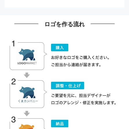
ロゴを作る流れ