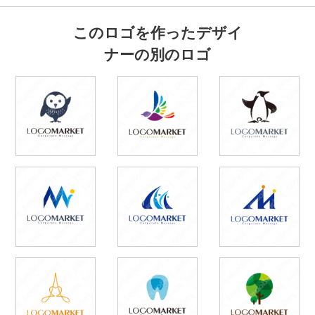
このロゴを作ったデザイ
ナーの別のロゴ