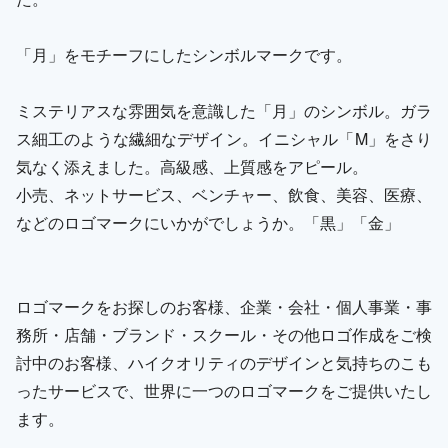
「月」をモチーフにしたシンボルマークです。
ミステリアスな雰囲気を意識した「月」のシンボル。ガラ
ス細工のような繊細なデザイン。イニシャル「M」をさり
気なく添えました。高級感、上質感をアピール。
小売、ネットサービス、ベンチャー、飲食、美容、医療、
などのロゴマークにいかがでしょうか。「黒」「金」
ロゴマークをお探しのお客様、企業・会社・個人事業・事
務所・店舗・ブランド・スクール・その他ロゴ作成をご検
討中のお客様、ハイクオリティのデザインと気持ちのこも
ったサービスで、世界に一つのロゴマークをご提供いたし
ます。