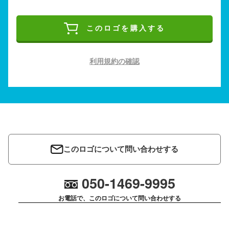
このロゴを購入する
利用規約の確認
このロゴについて問い合わせする
050-1469-9995
お電話で、このロゴについて問い合わせする