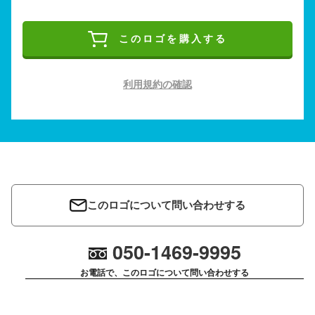
このロゴを購入する
利用規約の確認
このロゴについて問い合わせする
050-1469-9995
お電話で、このロゴについて問い合わせする