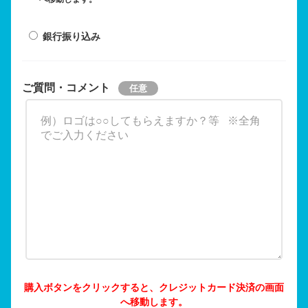
銀行振り込み
ご質問・コメント
購入ボタンをクリックすると、クレジットカード決済の画面
へ移動します。