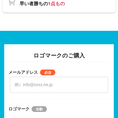
早い者勝ちの
1点もの
ロゴマークのご購入
メールアドレス
ロゴマーク