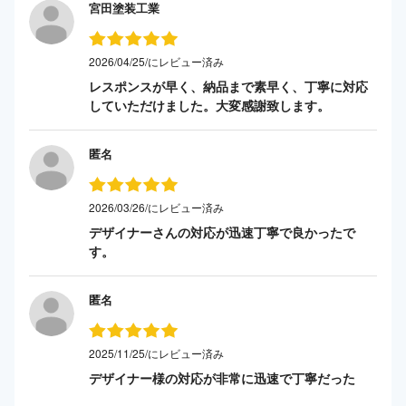
宮田塗装工業
2026/04/25/にレビュー済み
レスポンスが早く、納品まで素早く、丁寧に対応
していただけました。大変感謝致します。
匿名
2026/03/26/にレビュー済み
デザイナーさんの対応が迅速丁寧で良かったで
す。
匿名
2025/11/25/にレビュー済み
デザイナー様の対応が非常に迅速で丁寧だった