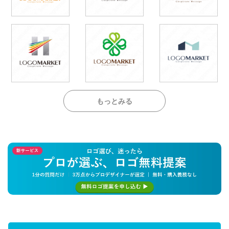
もっとみる