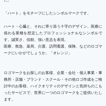
「ハート」をモチーフにしたシンボルマークです。
ハート・心臓と、それに寄り添う十字のデザイン。医療に
係わる業種を想定したプロフェッショナルなシンボルで
す。誠実さ、信頼、強い意志を表現。
医療、救急、薬局、介護、訪問看護、保険、などのロゴマ
ークにいかがでしょうか。「オレンジ」
ロゴマークをお探しのお客様、企業・会社・個人事業・事
務所・店舗・ブランド・スクール・その他ロゴ作成をご検
討中のお客様、ハイクオリティのデザインと気持ちのこも
ったサービスで、世界に一つのロゴマークをご提供いたし
ます。