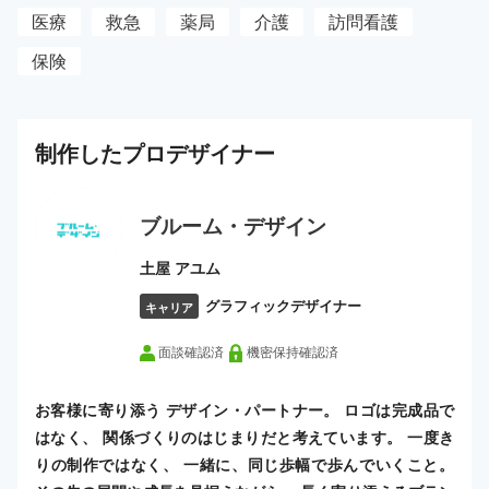
医療
救急
薬局
介護
訪問看護
保険
制作した
プロ
デザイナー
ブルーム・デザイン
土屋 アユム
グラフィックデザイナー
キャリア
面談確認済
機密保持確認済
お客様に寄り添う デザイン・パートナー。 ロゴは完成品で
はなく、 関係づくりのはじまりだと考えています。 一度き
りの制作ではなく、 一緒に、同じ歩幅で歩んでいくこと。