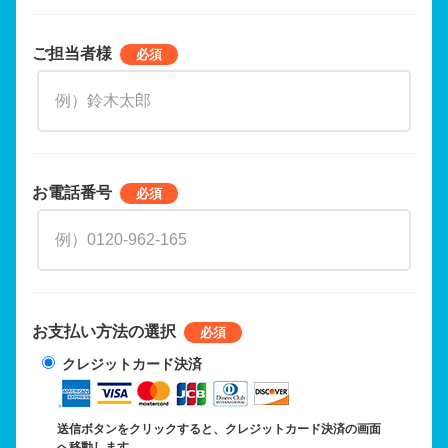
ご担当者様
お電話番号
お支払い方法の選択
クレジットカード決済
送信ボタンをクリックすると、クレジットカード決済の画面
へ移動します。