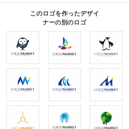
このロゴを作ったデザイ
ナーの別のロゴ