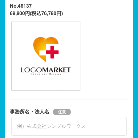
No.46137
69,800円(税込76,780円)
事務所名・法人名