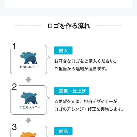
ロゴを作る流れ