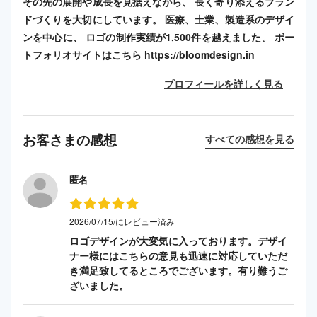
その先の展開や成長を見据えながら、 長く寄り添えるブラン
ドづくりを大切にしています。 医療、士業、製造系のデザイ
ンを中心に、 ロゴの制作実績が1,500件を越えました。 ポー
トフォリオサイトはこちら https://bloomdesign.in
プロフィールを詳しく見る
お客さまの感想
すべての感想を見る
匿名
2026/07/15/にレビュー済み
ロゴデザインが大変気に入っております。デザイ
ナー様にはこちらの意見も迅速に対応していただ
き満足致してるところでございます。有り難うご
ざいました。