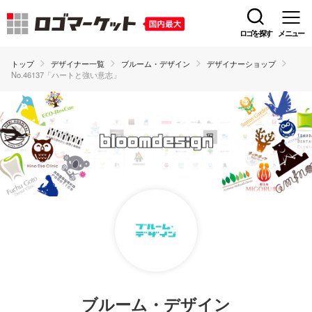
ロゴを探す
メニュー
トップ
デザイナー一覧
ブルーム・デザイン
デザイナーショップ
No.46137「ハートと強い意志」
ブルーム・デザイン