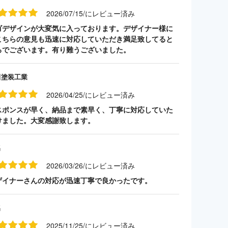
2026/07/15/にレビュー済み
ゴデザインが大変気に入っております。デザイナー様に
こちらの意見も迅速に対応していただき満足致してると
ろでございます。有り難うございました。
田塗装工業
2026/04/25/にレビュー済み
スポンスが早く、納品まで素早く、丁寧に対応していた
けました。大変感謝致します。
名
2026/03/26/にレビュー済み
ザイナーさんの対応が迅速丁寧で良かったです。
名
2025/11/25/にレビュー済み