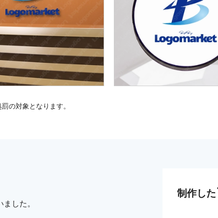
処罰の対象となります。
制作した
いました。