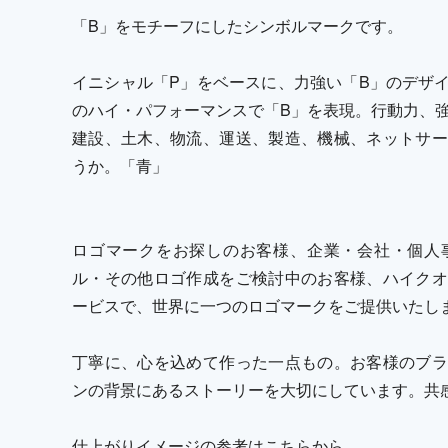
「B」をモチーフにしたシンボルマークです。
イニシャル「P」をベースに、力強い「B」のデザ
のハイ・パフォーマンスで「B」を表現。行動力、
建設、土木、物流、運送、製造、機械、ネットサー
うか。「青」
ロゴマークをお探しのお客様、企業・会社・個人
ル・その他ロゴ作成をご検討中のお客様、ハイクオ
ービスで、世界に一つのロゴマークをご提供いたし
丁寧に、心を込めて作った一点もの。お客様のブラ
ンの背景にあるストーリーを大切にしています。共
仕上がりイメージの参考はこちらから