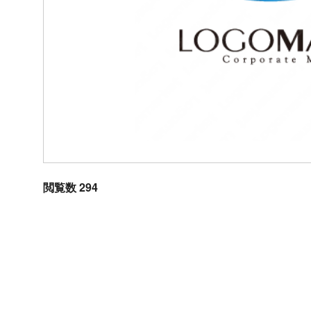
閲覧数 294