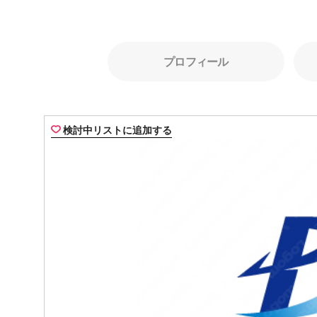
プロフィール
検討中リストに追加する