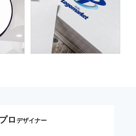
プロ
デザイナー