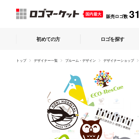
3
販売ロゴ数
初めての方
ロゴを探す
トップ
デザイナー一覧
ブルーム・デザイン
デザイナーショップ