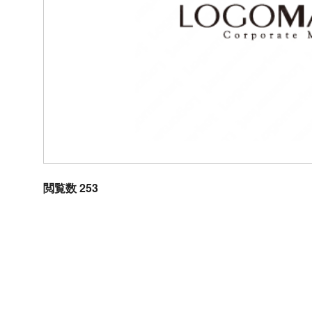
閲覧数 253