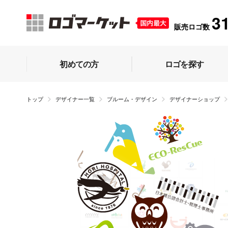
3
販売ロゴ数
初めての方
ロゴを探す
トップ
デザイナー一覧
ブルーム・デザイン
デザイナーショップ