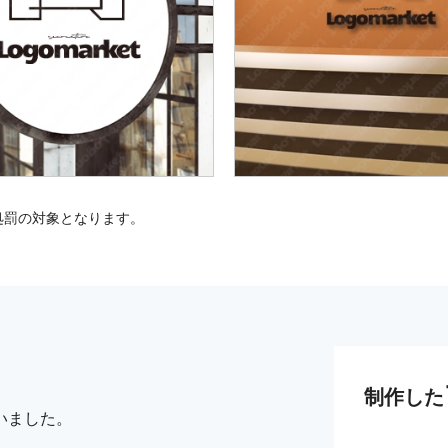
処罰の対象となります。
制作した
いました。