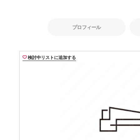
プロフィール
検討中リストに追加する