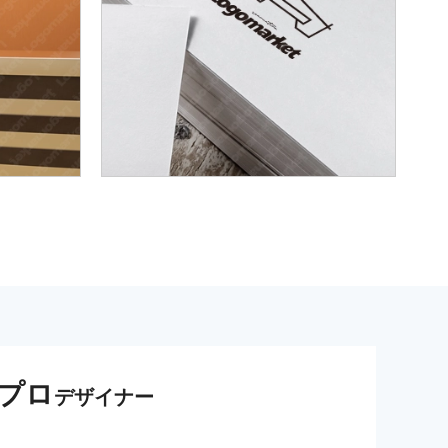
プロ
デザイナー