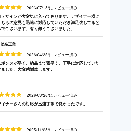
2026/07/15/にレビュー済み
ゴデザインが大変気に入っております。デザイナー様に
こちらの意見も迅速に対応していただき満足致してると
ろでございます。有り難うございました。
田塗装工業
2026/04/25/にレビュー済み
スポンスが早く、納品まで素早く、丁寧に対応していた
けました。大変感謝致します。
名
2026/03/26/にレビュー済み
ザイナーさんの対応が迅速丁寧で良かったです。
名
2025/11/25/にレビュー済み