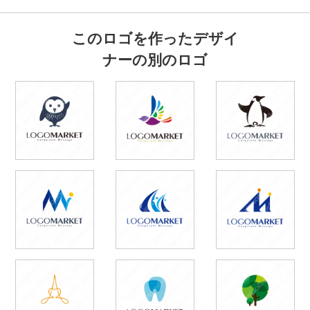
このロゴを作ったデザイ
ナーの別のロゴ