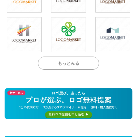
もっとみる