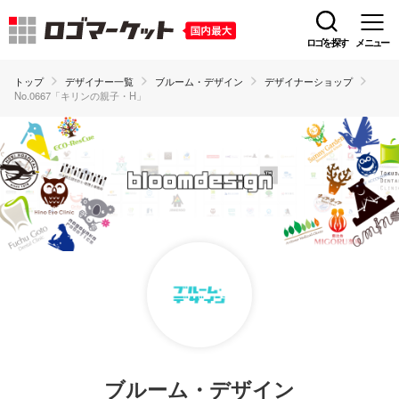
ロゴを探す
メニュー
トップ
デザイナー一覧
ブルーム・デザイン
デザイナーショップ
No.0667「キリンの親子・H」
ブルーム・デザイン