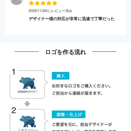
2025/11/25/にレビュー済み
デザイナー様の対応が非常に迅速で丁寧だった
ロゴを作る流れ