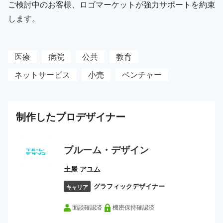
ご検討中のお客様、ロゴマーケットが強力サポートを約束
します。
医療
病院
公共
教育
ネットサービス
小売
ベンチャー
制作した
プロ
デザイナー
ブルーム・デザイン
土屋 アユム
グラフィックデザイナー
キャリア
面談確認済
機密保持確認済