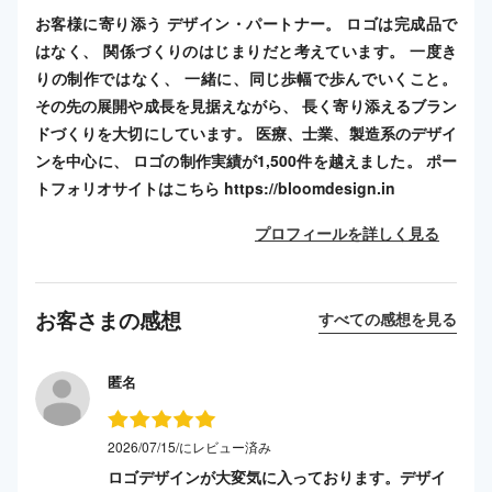
お客様に寄り添う デザイン・パートナー。 ロゴは完成品で
はなく、 関係づくりのはじまりだと考えています。 一度き
りの制作ではなく、 一緒に、同じ歩幅で歩んでいくこと。
その先の展開や成長を見据えながら、 長く寄り添えるブラン
ドづくりを大切にしています。 医療、士業、製造系のデザイ
ンを中心に、 ロゴの制作実績が1,500件を越えました。 ポー
トフォリオサイトはこちら https://bloomdesign.in
プロフィールを詳しく見る
お客さまの感想
すべての感想を見る
匿名
2026/07/15/にレビュー済み
ロゴデザインが大変気に入っております。デザイ