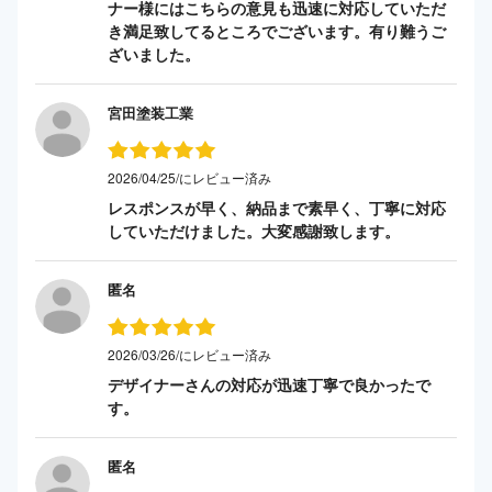
ナー様にはこちらの意見も迅速に対応していただ
き満足致してるところでございます。有り難うご
ざいました。
宮田塗装工業
2026/04/25/にレビュー済み
レスポンスが早く、納品まで素早く、丁寧に対応
していただけました。大変感謝致します。
匿名
2026/03/26/にレビュー済み
デザイナーさんの対応が迅速丁寧で良かったで
す。
匿名