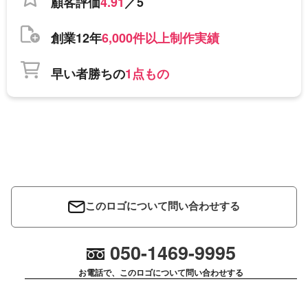
顧客評価
4.91
／5
創業12年
6,000件以上制作実績
早い者勝ちの
1点もの
このロゴについて問い合わせする
050-1469-9995
お電話で、このロゴについて問い合わせする