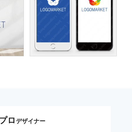
プロ
デザイナー