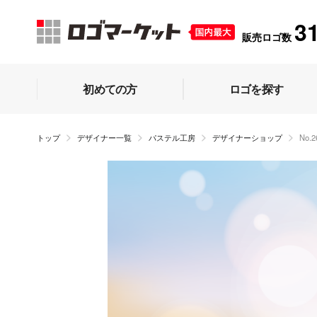
3
販売ロゴ数
初めての方
ロゴを探す
トップ
デザイナー一覧
パステル工房
デザイナーショップ
No