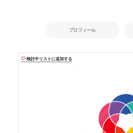
プロフィール
検討中リストに追加する