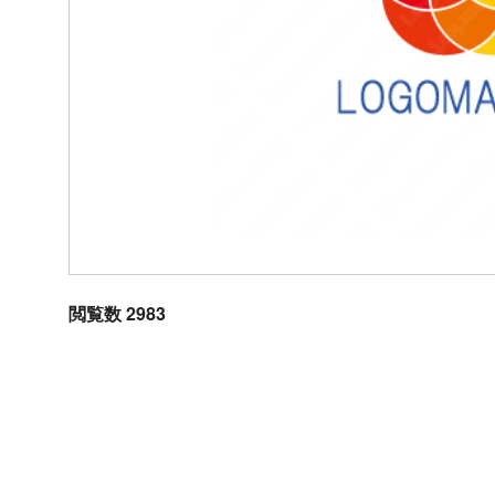
閲覧数 2983