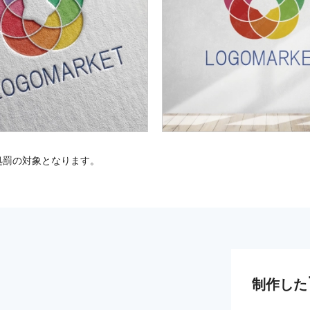
処罰の対象となります。
制作した