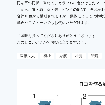
円を五つ円状に重ねて、カラフルに色分けしたマー
上から、青・緑・黄・朱・ピンクの5色で、それぞれ
合計10色から構成されますが、媒体によっては参考
単色やモノトーンでもお使いいただけます。
ご興味を持ってくださりありがとうございます。
このロゴがどこかでお役に立てますよう。
医療法人
福祉
介護
小売
環境
ロゴを作る