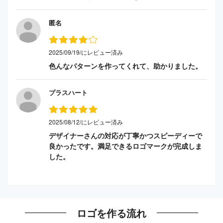
匿名
2025/09/19/にレビュー済み
色んなパターンを作ってくれて、助かりました。
プラスハート
2025/08/12/にレビュー済み
デザイナーさんの対応が丁寧かつスピーディーで
良かったです。満足できるロゴマークが完成しま
した。
ロゴを作る流れ