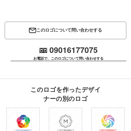
このロゴについて問い合わせする
09016177075
お電話で、このロゴについて問い合わせする
このロゴを作ったデザイ
ナーの別のロゴ