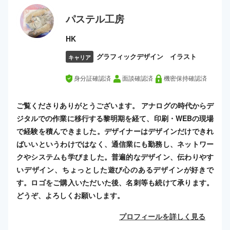
パステル工房
HK
グラフィックデザイン イラスト
キャリア
身分証確認済
面談確認済
機密保持確認済
ご覧くださりありがとうございます。 アナログの時代からデ
ジタルでの作業に移行する黎明期を経て、印刷・WEBの現場
で経験を積んできました。デザイナーはデザインだけできれ
ばいいというわけではなく、通信業にも勤務し、ネットワー
クやシステムも学びました。普遍的なデザイン、伝わりやす
いデザイン、ちょっとした遊び心のあるデザインが好きで
す。ロゴをご購入いただいた後、名刺等も続けて承ります。
どうぞ、よろしくお願いします。
プロフィールを詳しく見る