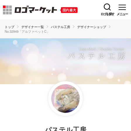
ロゴを探す
メニュー
トップ
デザイナー一覧
パステル工房
デザイナーショップ
No.32949「アルファベットC」
パステル工房