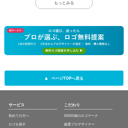
もっとみる
ページTOPへ戻る
サービス
こだわり
初めての方へ
30000個のロゴマーク
ロゴを探す
厳選プロデザイナー