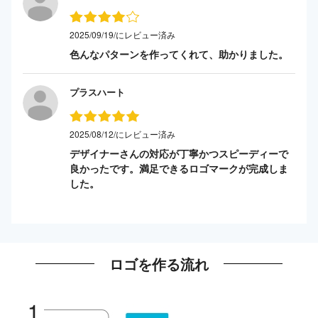
2025/09/19/にレビュー済み
色んなパターンを作ってくれて、助かりました。
プラスハート
2025/08/12/にレビュー済み
デザイナーさんの対応が丁寧かつスピーディーで
良かったです。満足できるロゴマークが完成しま
した。
ロゴを作る流れ