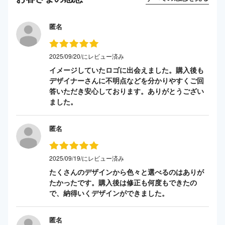
匿名
2025/09/20/にレビュー済み
イメージしていたロゴに出会えました。購入後も
デザイナーさんに不明点などを分かりやすくご回
答いただき安心しております。ありがとうござい
ました。
匿名
2025/09/19/にレビュー済み
たくさんのデザインから色々と選べるのはありが
たかったです。購入後は修正も何度もできたの
で、納得いくデザインができました。
匿名