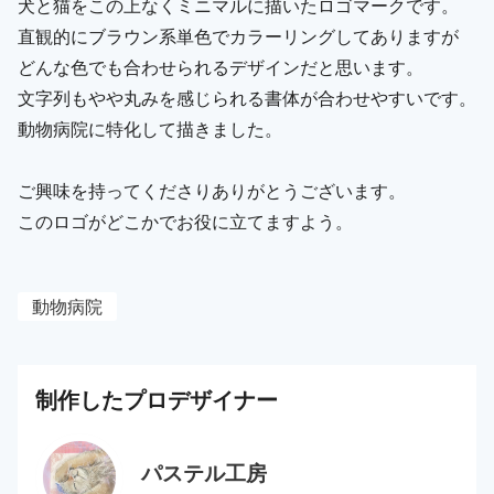
犬と猫をこの上なくミニマルに描いたロゴマークです。
直観的にブラウン系単色でカラーリングしてありますが
どんな色でも合わせられるデザインだと思います。
文字列もやや丸みを感じられる書体が合わせやすいです。
動物病院に特化して描きました。
ご興味を持ってくださりありがとうございます。
このロゴがどこかでお役に立てますよう。
動物病院
制作した
プロ
デザイナー
パステル工房