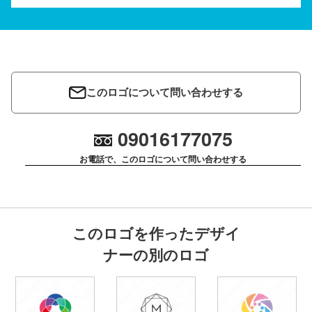
このロゴについて問い合わせする
09016177075
お電話で、このロゴについて問い合わせする
このロゴを作ったデザイ
ナーの別のロゴ