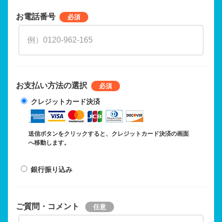
お電話番号
お支払い方法の選択
クレジットカード決済
送信ボタンをクリックすると、クレジットカード決済の画面
へ移動します。
銀行振り込み
ご質問・コメント