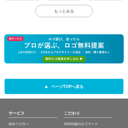
もっとみる
ページTOPへ戻る
サービス
こだわり
初めての方へ
30000個のロゴマーク