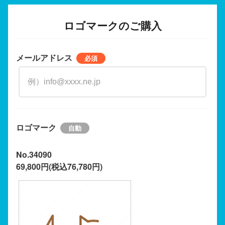
ロゴマークのご購入
メールアドレス
ロゴマーク
No.34090
69,800円(税込76,780円)