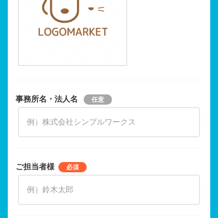
事務所名・法人名
ご担当者様