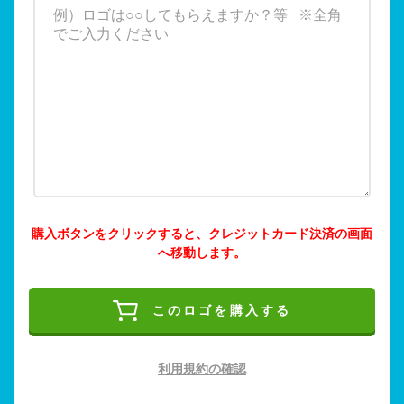
購入ボタンをクリックすると、クレジットカード決済の画面
へ移動します。
このロゴを購入する
利用規約の確認