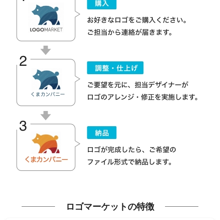
ロゴマーケットの特徴