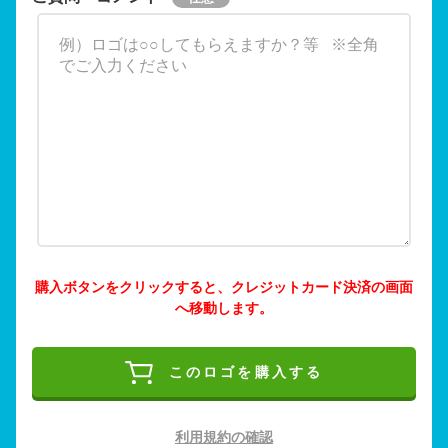
購入ボタンをクリックすると、クレジットカード決済の画面
へ移動します。
このロゴを購入する
利用規約の確認