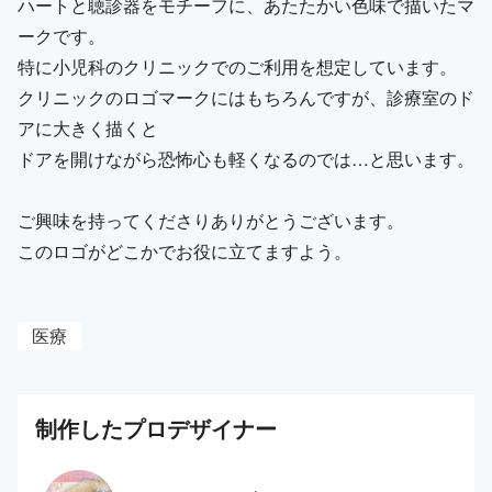
ハートと聴診器をモチーフに、あたたかい色味で描いたマ
ークです。
特に小児科のクリニックでのご利用を想定しています。
クリニックのロゴマークにはもちろんですが、診療室のド
アに大きく描くと
ドアを開けながら恐怖心も軽くなるのでは…と思います。
ご興味を持ってくださりありがとうございます。
このロゴがどこかでお役に立てますよう。
医療
制作した
プロ
デザイナー