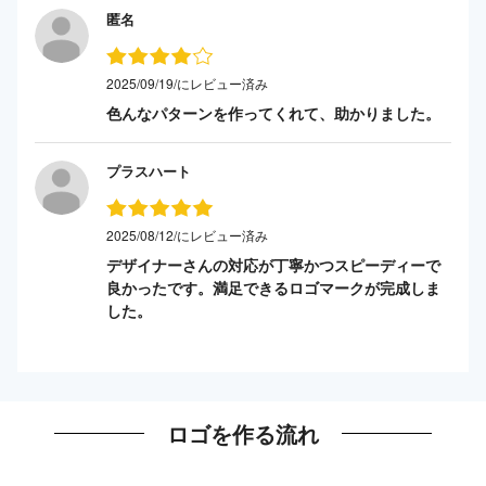
匿名
2025/09/19/にレビュー済み
色んなパターンを作ってくれて、助かりました。
プラスハート
2025/08/12/にレビュー済み
デザイナーさんの対応が丁寧かつスピーディーで
良かったです。満足できるロゴマークが完成しま
した。
ロゴを作る流れ