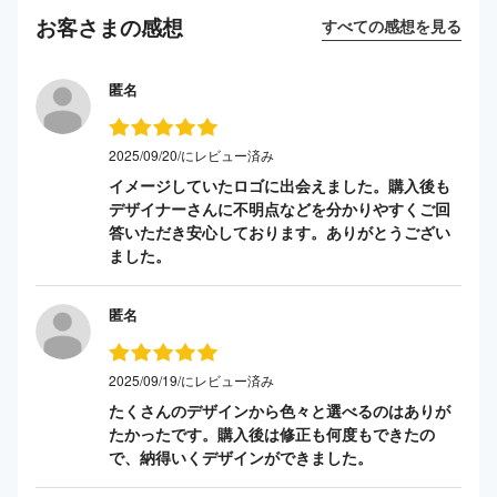
お客さまの感想
すべての感想を見る
匿名
2025/09/20/にレビュー済み
イメージしていたロゴに出会えました。購入後も
デザイナーさんに不明点などを分かりやすくご回
答いただき安心しております。ありがとうござい
ました。
匿名
2025/09/19/にレビュー済み
たくさんのデザインから色々と選べるのはありが
たかったです。購入後は修正も何度もできたの
で、納得いくデザインができました。