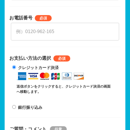
お電話番号
お支払い方法の選択
クレジットカード決済
送信ボタンをクリックすると、クレジットカード決済の画面
へ移動します。
銀行振り込み
ご質問・コメント