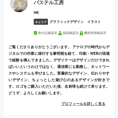
パステル工房
HK
グラフィックデザイン イラスト
キャリア
身分証確認済
面談確認済
機密保持確認済
ご覧くださりありがとうございます。 アナログの時代からデ
ジタルでの作業に移行する黎明期を経て、印刷・WEBの現場
で経験を積んできました。デザイナーはデザインだけできれ
ばいいというわけではなく、通信業にも勤務し、ネットワー
クやシステムも学びました。普遍的なデザイン、伝わりやす
いデザイン、ちょっとした遊び心のあるデザインが好きで
す。ロゴをご購入いただいた後、名刺等も続けて承ります。
どうぞ、よろしくお願いします。
プロフィールを詳しく見る