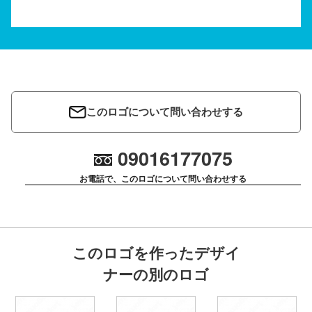
このロゴについて問い合わせする
09016177075
お電話で、このロゴについて問い合わせする
このロゴを作ったデザイ
ナーの別のロゴ