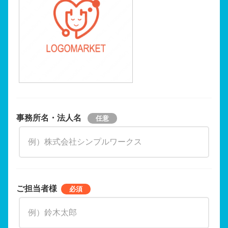
事務所名・法人名
ご担当者様