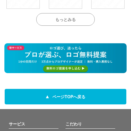
もっとみる
ページTOPへ戻る
サービス
こだわり