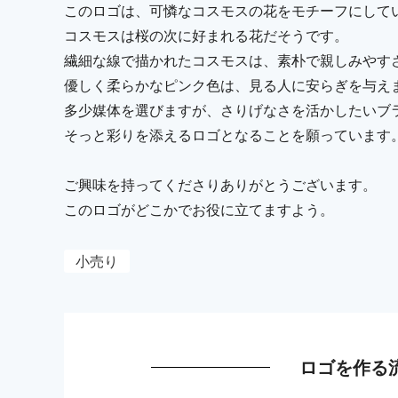
このロゴは、可憐なコスモスの花をモチーフにして
コスモスは桜の次に好まれる花だそうです。
繊細な線で描かれたコスモスは、素朴で親しみやす
優しく柔らかなピンク色は、見る人に安らぎを与え
多少媒体を選びますが、さりげなさを活かしたいブ
そっと彩りを添えるロゴとなることを願っています
ご興味を持ってくださりありがとうございます。
このロゴがどこかでお役に立てますよう。
小売り
ロゴを作る