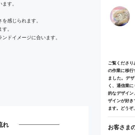
います。
さを感じられます。
ます。
ランドイメージに合います。
。
ご覧くださり
の作業に移行
ました。デザ
く、通信業に
的なデザイン
ザインが好き
ます。どうぞ
流れ
お客さま