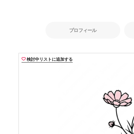
プロフィール
検討中リストに追加する