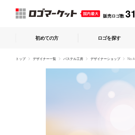
3
販売ロゴ数
初めての方
ロゴを探す
トップ
デザイナー一覧
パステル工房
デザイナーショップ
No.