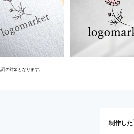
処罰の対象となります。
制作した