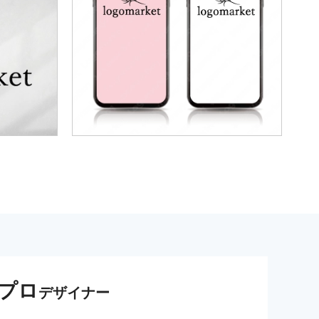
プロ
デザイナー