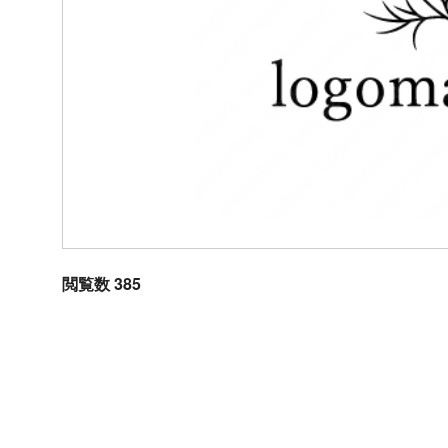
閲覧数 385