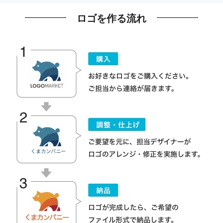
ロゴを作る流れ