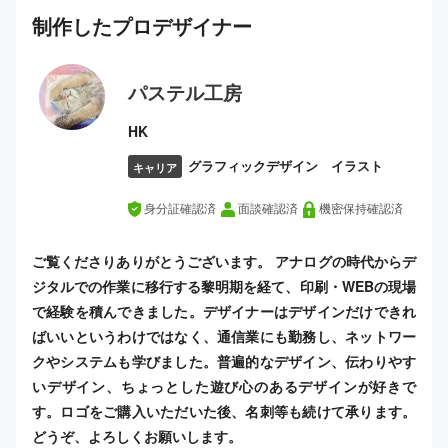
制作した
プロ
デザイナー
パステル工房
HK
グラフィックデザイン イラスト
キャリア
身分証確認済
面談確認済
機密保持確認済
ご覧くださりありがとうございます。 アナログの時代からデ
ジタルでの作業に移行する黎明期を経て、印刷・WEBの現場
で経験を積んできました。デザイナーはデザインだけできれ
ばいいというわけではなく、通信業にも勤務し、ネットワー
クやシステムも学びました。普遍的なデザイン、伝わりやす
いデザイン、ちょっとした遊び心のあるデザインが好きで
す。ロゴをご購入いただいた後、名刺等も続けて承ります。
どうぞ、よろしくお願いします。