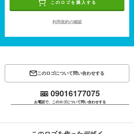
このロゴを購入する
利用規約の確認
このロゴについて問い合わせする
09016177075
お電話で、このロゴについて問い合わせする
このロゴを作ったデザイ