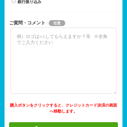
銀行振り込み
ご質問・コメント
購入ボタンをクリックすると、クレジットカード決済の画面
へ移動します。