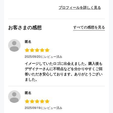
プロフィールを詳しく見る
お客さまの感想
すべての感想を見る
匿名
2025/09/20/にレビュー済み
イメージしていたロゴに出会えました。購入後も
デザイナーさんに不明点などを分かりやすくご回
答いただき安心しております。ありがとうござい
ました。
匿名
2025/09/19/にレビュー済み