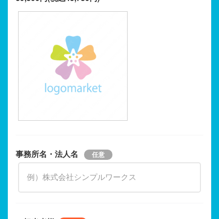
事務所名・法人名