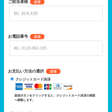
ご担当者様
お電話番号
お支払い方法の選択
クレジットカード決済
送信ボタンをクリックすると、クレジットカード決済の画面
へ移動します。