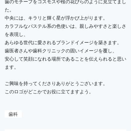
歯のモチーフをコスモスや桜の花びらのように見立てまし
た。
中央には、キラリと輝く星が浮かび上がります。
カラフルなパステル系の色使いは、親しみやすさと楽しさ
を表現し、
あらゆる世代に愛されるブランドイメージを築きます。
歯医者さんや歯科クリニックの固いイメージを覆し、
安心して笑顔になれる場所であることを伝えられると思い
ます。
ご興味を持ってくださりありがとうございます。
このロゴがどこかでお役に立てますよう。
歯科