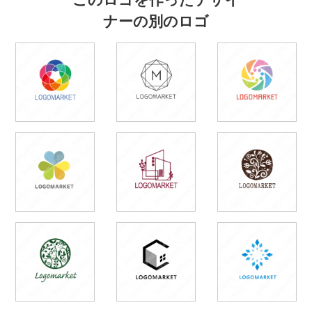
ナーの別のロゴ