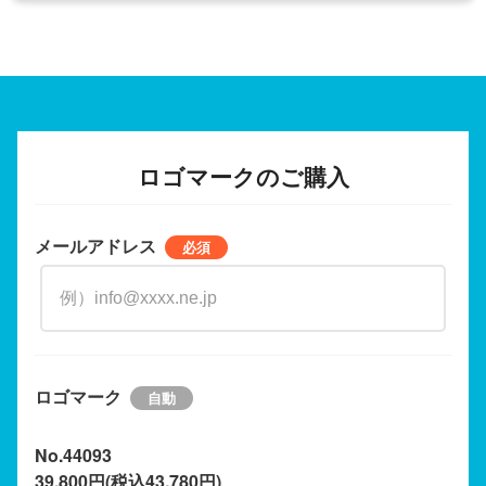
ロゴマークのご購入
メールアドレス
ロゴマーク
No.44093
39,800円(税込43,780円)