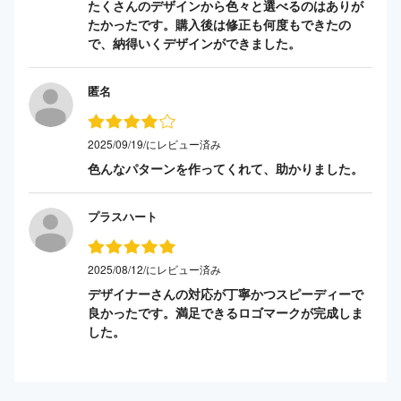
たくさんのデザインから色々と選べるのはありが
たかったです。購入後は修正も何度もできたの
で、納得いくデザインができました。
匿名
2025/09/19/にレビュー済み
色んなパターンを作ってくれて、助かりました。
プラスハート
2025/08/12/にレビュー済み
デザイナーさんの対応が丁寧かつスピーディーで
良かったです。満足できるロゴマークが完成しま
した。