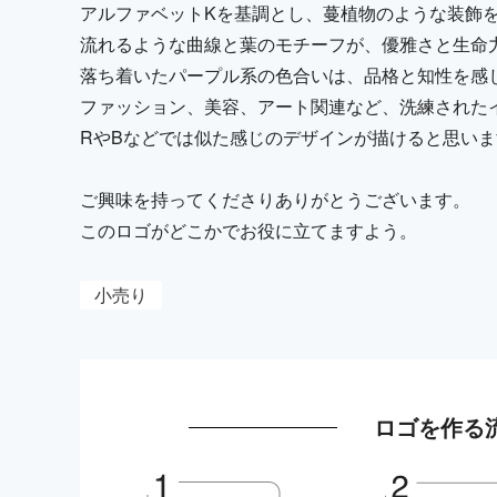
アルファベットKを基調とし、蔓植物のような装飾
流れるような曲線と葉のモチーフが、優雅さと生命
落ち着いたパープル系の色合いは、品格と知性を感
ファッション、美容、アート関連など、洗練された
RやBなどでは似た感じのデザインが描けると思い
ご興味を持ってくださりありがとうございます。
このロゴがどこかでお役に立てますよう。
小売り
ロゴを作る