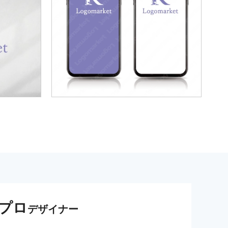
プロ
デザイナー