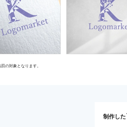
処罰の対象となります。
制作した