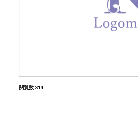
閲覧数 314