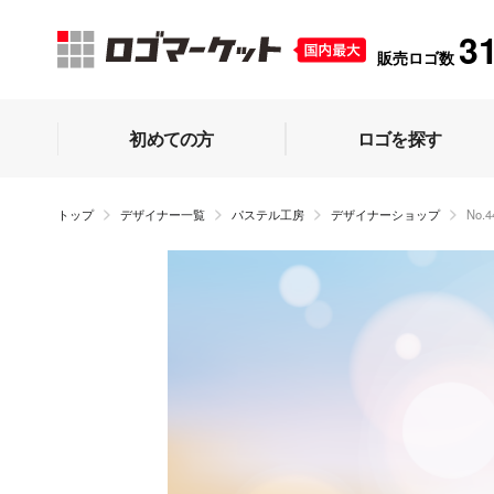
3
販売ロゴ数
初めての方
ロゴを探す
トップ
デザイナー一覧
パステル工房
デザイナーショップ
No.