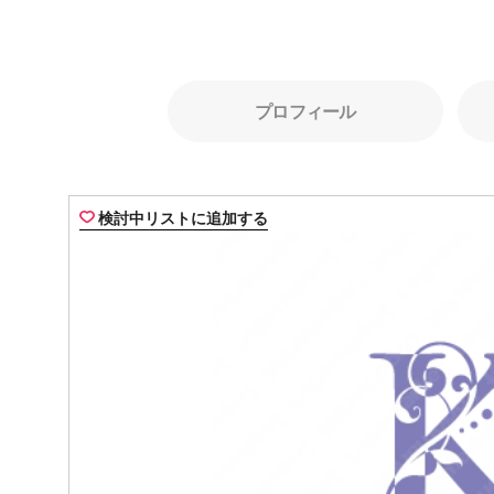
プロフィール
検討中リストに追加する