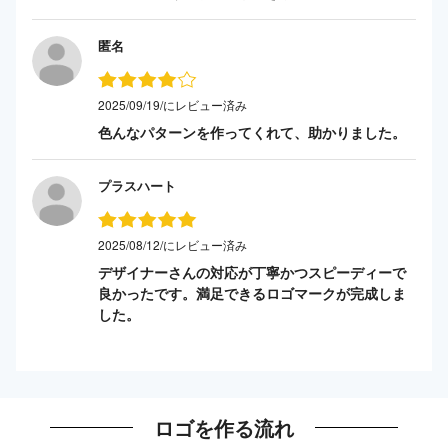
匿名
2025/09/19/にレビュー済み
色んなパターンを作ってくれて、助かりました。
プラスハート
2025/08/12/にレビュー済み
デザイナーさんの対応が丁寧かつスピーディーで
良かったです。満足できるロゴマークが完成しま
した。
ロゴを作る流れ