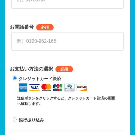
お電話番号
お支払い方法の選択
クレジットカード決済
送信ボタンをクリックすると、クレジットカード決済の画面
へ移動します。
銀行振り込み