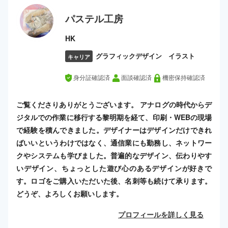
パステル工房
HK
グラフィックデザイン イラスト
キャリア
身分証確認済
面談確認済
機密保持確認済
ご覧くださりありがとうございます。 アナログの時代からデ
ジタルでの作業に移行する黎明期を経て、印刷・WEBの現場
で経験を積んできました。デザイナーはデザインだけできれ
ばいいというわけではなく、通信業にも勤務し、ネットワー
クやシステムも学びました。普遍的なデザイン、伝わりやす
いデザイン、ちょっとした遊び心のあるデザインが好きで
す。ロゴをご購入いただいた後、名刺等も続けて承ります。
どうぞ、よろしくお願いします。
プロフィールを詳しく見る