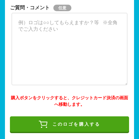
ご質問・コメント
購入ボタンをクリックすると、クレジットカード決済の画面
へ移動します。
このロゴを購入する