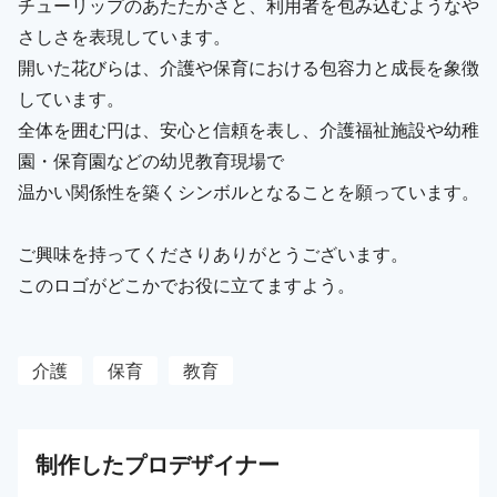
チューリップのあたたかさと、利用者を包み込むようなや
さしさを表現しています。
開いた花びらは、介護や保育における包容力と成長を象徴
しています。
全体を囲む円は、安心と信頼を表し、介護福祉施設や幼稚
園・保育園などの幼児教育現場で
温かい関係性を築くシンボルとなることを願っています。
ご興味を持ってくださりありがとうございます。
このロゴがどこかでお役に立てますよう。
介護
保育
教育
制作した
プロ
デザイナー