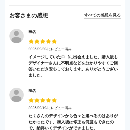
お客さまの感想
すべての感想を見る
匿名
2025/09/20/にレビュー済み
イメージしていたロゴに出会えました。購入後も
デザイナーさんに不明点などを分かりやすくご回
答いただき安心しております。ありがとうござい
ました。
匿名
2025/09/19/にレビュー済み
たくさんのデザインから色々と選べるのはありが
たかったです。購入後は修正も何度もできたの
で、納得いくデザインができました。