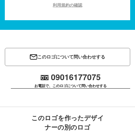
利用規約の確認
このロゴについて問い合わせする
09016177075
お電話で、このロゴについて問い合わせする
このロゴを作ったデザイ
ナーの別のロゴ