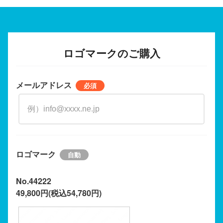
ロゴマークのご購入
メールアドレス
ロゴマーク
No.44222
49,800円(税込54,780円)