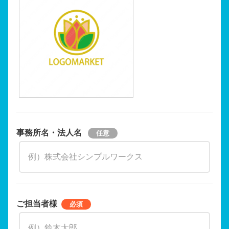
事務所名・法人名
ご担当者様