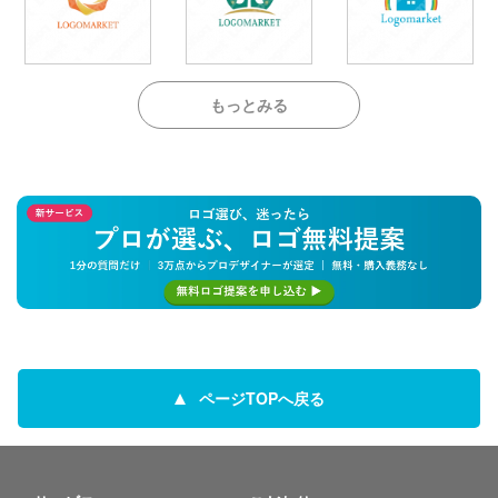
もっとみる
ページTOPへ戻る