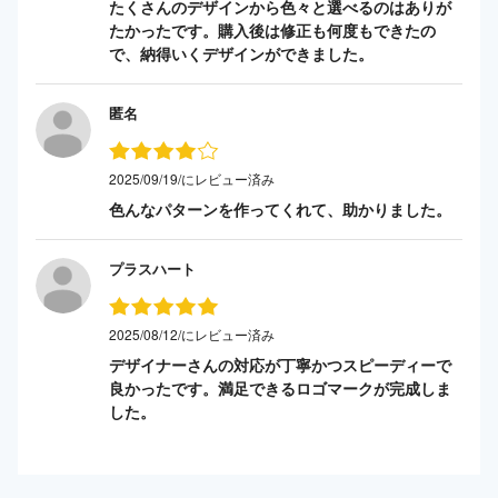
たくさんのデザインから色々と選べるのはありが
たかったです。購入後は修正も何度もできたの
で、納得いくデザインができました。
匿名
2025/09/19/にレビュー済み
色んなパターンを作ってくれて、助かりました。
プラスハート
2025/08/12/にレビュー済み
デザイナーさんの対応が丁寧かつスピーディーで
良かったです。満足できるロゴマークが完成しま
した。