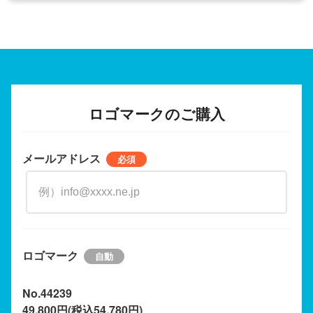
ロゴマークのご購入
メールアドレス
ロゴマーク
No.44239
49,800円(税込54,780円)