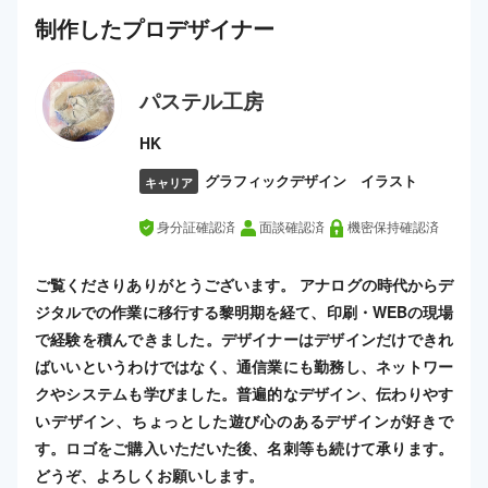
制作した
プロ
デザイナー
パステル工房
HK
グラフィックデザイン イラスト
キャリア
身分証確認済
面談確認済
機密保持確認済
ご覧くださりありがとうございます。 アナログの時代からデ
ジタルでの作業に移行する黎明期を経て、印刷・WEBの現場
で経験を積んできました。デザイナーはデザインだけできれ
ばいいというわけではなく、通信業にも勤務し、ネットワー
クやシステムも学びました。普遍的なデザイン、伝わりやす
いデザイン、ちょっとした遊び心のあるデザインが好きで
す。ロゴをご購入いただいた後、名刺等も続けて承ります。
どうぞ、よろしくお願いします。