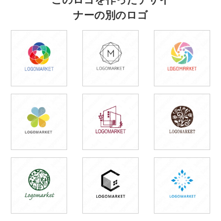
ナーの別のロゴ