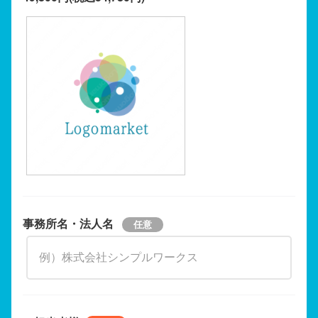
事務所名・法人名