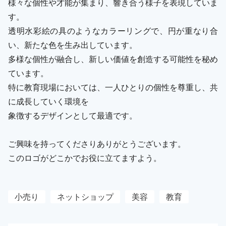
様々な個性や才能が集まり、響き合う様子を表現していま
す。
透明水彩絵の具のようなカラーリングで、円が重なり合
い、新たな色を生み出しています。
多様な個性が融合し、新しい価値を創造する可能性を秘め
ています。
特に教育現場においては、一人ひとりの個性を尊重し、共
に成長していく環境を
象徴するデザインとして最適です。
ご興味を持ってくださりありがとうございます。
このロゴがどこかでお役に立てますよう。
小売り
ネットショップ
美容
教育