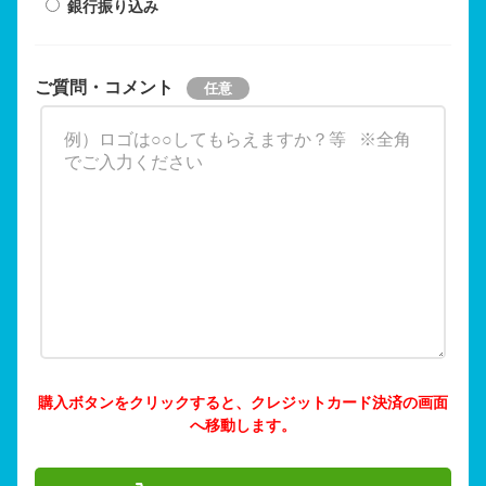
銀行振り込み
ご質問・コメント
購入ボタンをクリックすると、クレジットカード決済の画面
へ移動します。