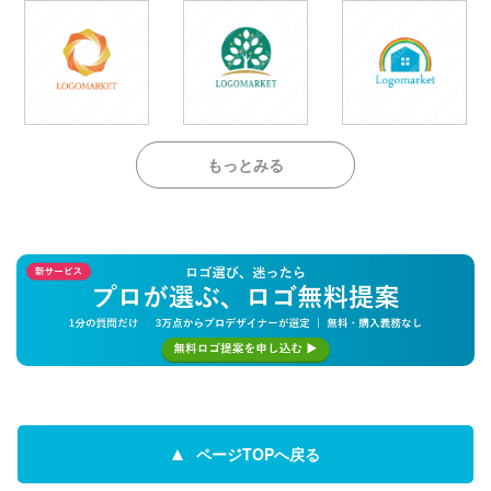
もっとみる
ページTOPへ戻る