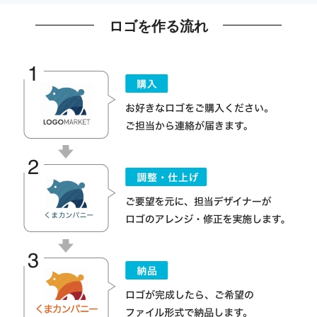
ロゴを作る流れ