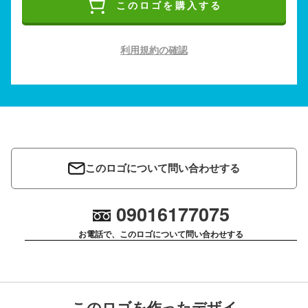
このロゴを購入する
利用規約の確認
このロゴについて問い合わせする
09016177075
お電話で、このロゴについて問い合わせする
このロゴを作ったデザイ