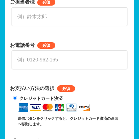
ご担当者様
お電話番号
お支払い方法の選択
クレジットカード決済
送信ボタンをクリックすると、クレジットカード決済の画面
へ移動します。