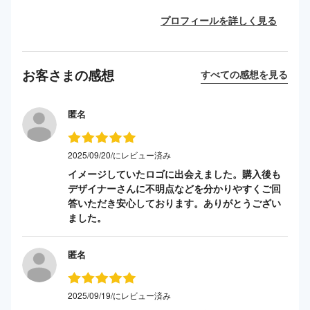
プロフィールを詳しく見る
お客さまの感想
すべての感想を見る
匿名
2025/09/20/にレビュー済み
イメージしていたロゴに出会えました。購入後も
デザイナーさんに不明点などを分かりやすくご回
答いただき安心しております。ありがとうござい
ました。
匿名
2025/09/19/にレビュー済み