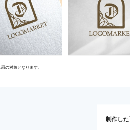
処罰の対象となります。
制作した