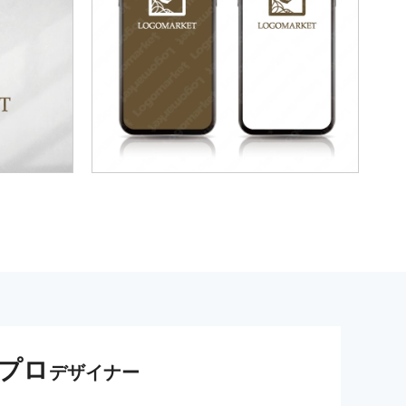
プロ
デザイナー