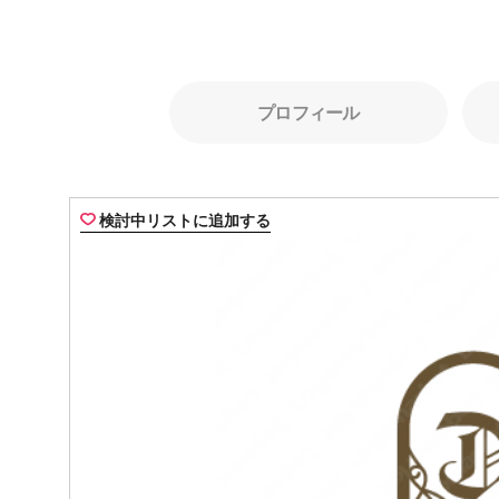
プロフィール
検討中リストに追加する