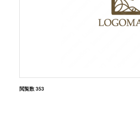
閲覧数 353