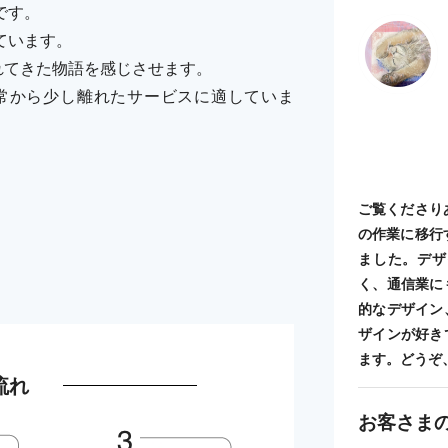
です。
ています。
れてきた物語を感じさせます。
常から少し離れたサービスに適していま
ご覧くださり
の作業に移行
ました。デザ
く、通信業に
的なデザイン
ザインが好き
ます。どうぞ
流れ
お客さま