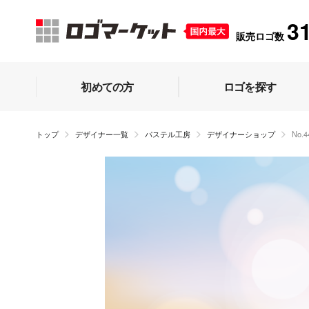
3
販売ロゴ数
初めての方
ロゴを探す
トップ
デザイナー一覧
パステル工房
デザイナーショップ
No