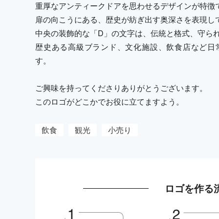
重厚なアンティークドアを思わせるデザインが特徴
扉の向こうにある、歴史が紡ぎ出す奥深さを表現し
中央の装飾的な「D」の文字は、伝統と格式、守ら
歴史ある高級ブランド、文化施設、飲食店など日
す。
ご興味を持ってくださりありがとうございます。
このロゴがどこかでお役に立てますよう。
飲食
観光
小売り
ロゴを作る