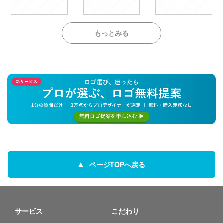
もっとみる
ページTOPへ戻る
サービス
こだわり