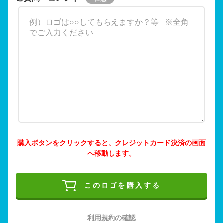
購入ボタンをクリックすると、クレジットカード決済の画面
へ移動します。
このロゴを購入する
利用規約の確認