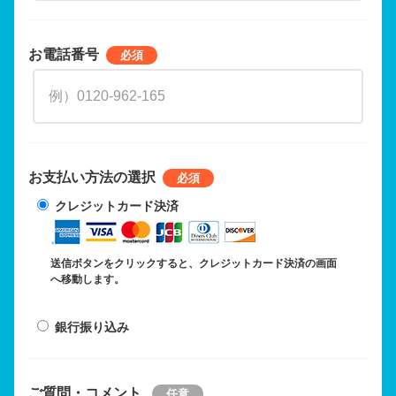
お電話番号
お支払い方法の選択
クレジットカード決済
送信ボタンをクリックすると、クレジットカード決済の画面
へ移動します。
銀行振り込み
ご質問・コメント