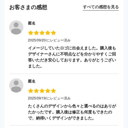
お客さまの感想
すべての感想を見る
匿名
2025/09/20/にレビュー済み
イメージしていたロゴに出会えました。購入後も
デザイナーさんに不明点などを分かりやすくご回
答いただき安心しております。ありがとうござい
ました。
匿名
2025/09/19/にレビュー済み
たくさんのデザインから色々と選べるのはありが
たかったです。購入後は修正も何度もできたの
で、納得いくデザインができました。