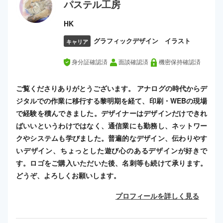
パステル工房
HK
グラフィックデザイン イラスト
キャリア
身分証確認済
面談確認済
機密保持確認済
ご覧くださりありがとうございます。 アナログの時代からデ
ジタルでの作業に移行する黎明期を経て、印刷・WEBの現場
で経験を積んできました。デザイナーはデザインだけできれ
ばいいというわけではなく、通信業にも勤務し、ネットワー
クやシステムも学びました。普遍的なデザイン、伝わりやす
いデザイン、ちょっとした遊び心のあるデザインが好きで
す。ロゴをご購入いただいた後、名刺等も続けて承ります。
どうぞ、よろしくお願いします。
プロフィールを詳しく見る