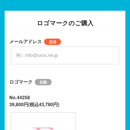
ロゴマークのご購入
メールアドレス
ロゴマーク
No.44258
39,800円(税込43,780円)