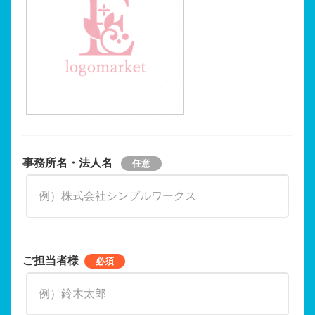
事務所名・法人名
ご担当者様