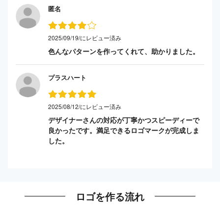
匿名
2025/09/19/にレビュー済み
色んなパターンを作ってくれて、助かりました。
プラスハート
2025/08/12/にレビュー済み
デザイナーさんの対応が丁寧かつスピーディーで
良かったです。満足できるロゴマークが完成しま
した。
ロゴを作る流れ