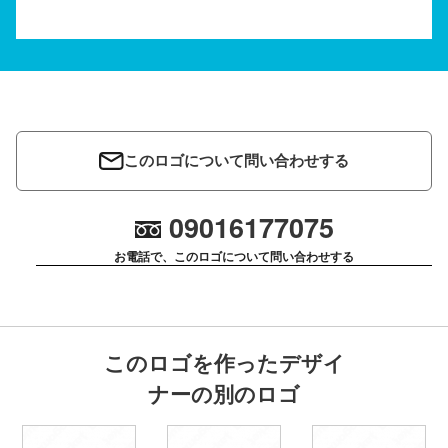
このロゴについて問い合わせする
09016177075
お電話で、このロゴについて問い合わせする
このロゴを作ったデザイ
ナーの別のロゴ