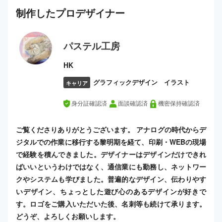
制作した
プロ
デザイナー
パステル工房
HK
グラフィックデザイン イラスト
キャリア
身分証確認済
面談確認済
機密保持確認済
ご覧くださりありがとうございます。 アナログの時代からデ
ジタルでの作業に移行する黎明期を経て、印刷・WEBの現場
で経験を積んできました。デザイナーはデザインだけできれ
ばいいというわけではなく、通信業にも勤務し、ネットワー
クやシステムも学びました。普遍的なデザイン、伝わりやす
いデザイン、ちょっとした遊び心のあるデザインが好きで
す。ロゴをご購入いただいた後、名刺等も続けて承ります。
どうぞ、よろしくお願いします。