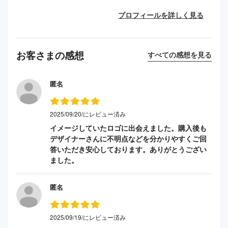
プロフィールを詳しく見る
お客さまの感想
すべての感想を見る
匿名
2025/09/20/にレビュー済み
イメージしていたロゴに出会えました。購入後も
デザイナーさんに不明点などを分かりやすくご回
答いただき安心しております。ありがとうござい
ました。
匿名
2025/09/19/にレビュー済み