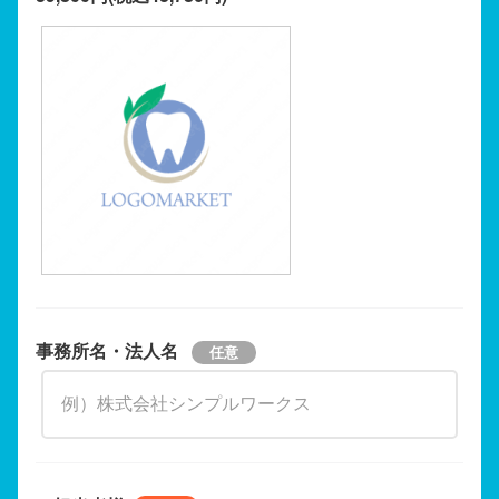
事務所名・法人名