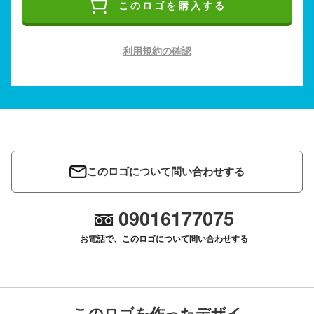
このロゴを購入する
利用規約の確認
このロゴについて問い合わせする
09016177075
お電話で、このロゴについて問い合わせする
このロゴを作ったデザイ