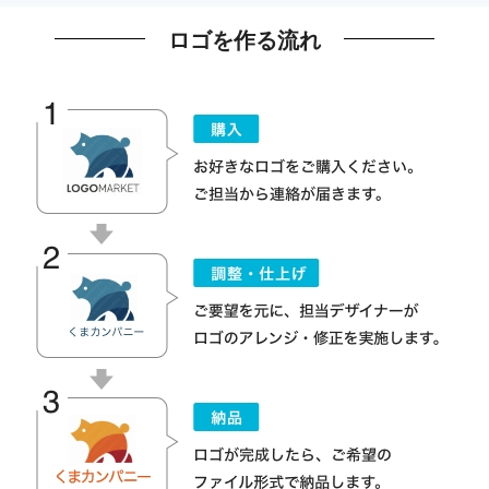
ロゴを作る流れ