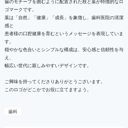
歯のモチーフを囲むように配置された枝と葉が特徴的なロ
ゴマークです。
葉は「自然」「健康」「成長」を象徴し、歯科医院の清潔
感と
患者様の口腔健康を育むというメッセージを表現していま
す。
穏やかな色合いとシンプルな構成は、安心感と信頼性を与
え、
幅広い世代に親しみやすいデザインです。
ご興味を持ってくださりありがとうございます。
このロゴがどこかでお役に立てますよう。
歯科