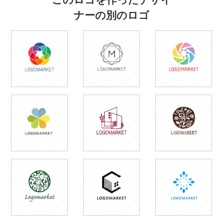
ナーの別のロゴ