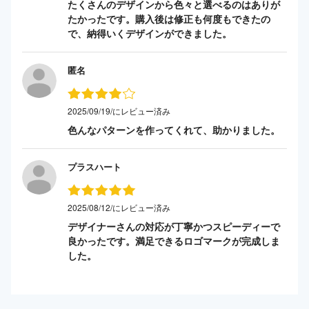
たくさんのデザインから色々と選べるのはありが
たかったです。購入後は修正も何度もできたの
で、納得いくデザインができました。
匿名
2025/09/19/にレビュー済み
色んなパターンを作ってくれて、助かりました。
プラスハート
2025/08/12/にレビュー済み
デザイナーさんの対応が丁寧かつスピーディーで
良かったです。満足できるロゴマークが完成しま
した。