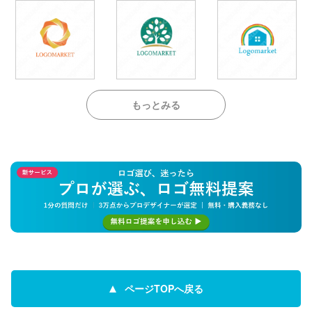
もっとみる
ページTOPへ戻る