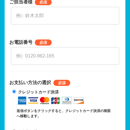
ご担当者様
お電話番号
お支払い方法の選択
クレジットカード決済
送信ボタンをクリックすると、クレジットカード決済の画面
へ移動します。