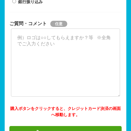
銀行振り込み
ご質問・コメント
購入ボタンをクリックすると、クレジットカード決済の画面
へ移動します。