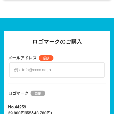
ロゴマークのご購入
メールアドレス
ロゴマーク
No.44259
39,800円(税込43,780円)