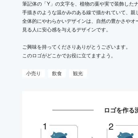
筆記体の「Y」の文字を、植物の葉や実で装飾した
手描きのような温かみのある線で描かれていて、親
全体的にやわらかいデザインは、自然の豊かさやオ
見る人に安心感を与えるデザインです。
ご興味を持ってくださりありがとうございます。
このロゴがどこかでお役に立てますよう。
小売り
飲食
観光
ロゴを作る