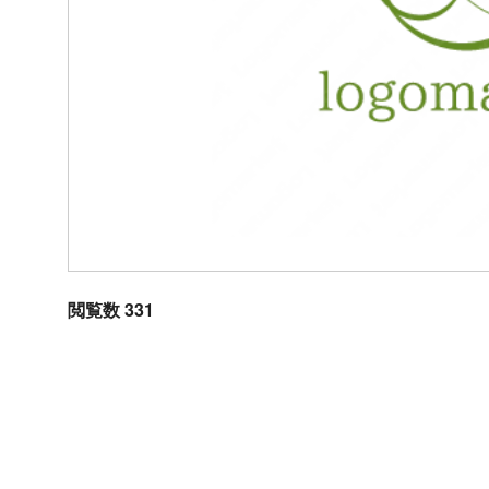
閲覧数 331