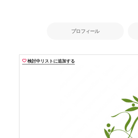
プロフィール
検討中リストに追加する