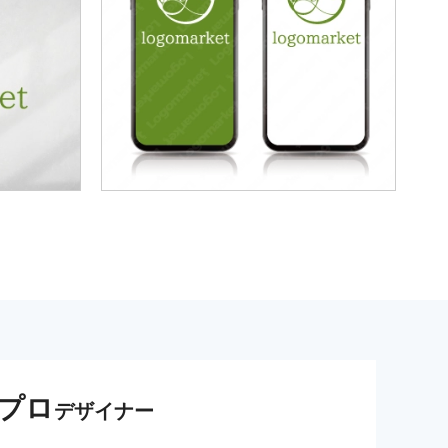
プロ
デザイナー