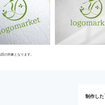
処罰の対象となります。
制作した