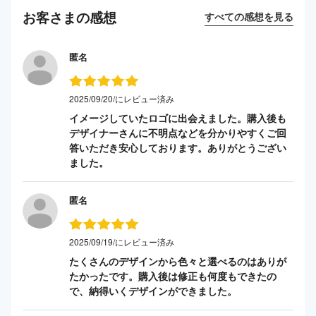
お客さまの感想
すべての感想を見る
匿名
2025/09/20/にレビュー済み
イメージしていたロゴに出会えました。購入後も
デザイナーさんに不明点などを分かりやすくご回
答いただき安心しております。ありがとうござい
ました。
匿名
2025/09/19/にレビュー済み
たくさんのデザインから色々と選べるのはありが
たかったです。購入後は修正も何度もできたの
で、納得いくデザインができました。