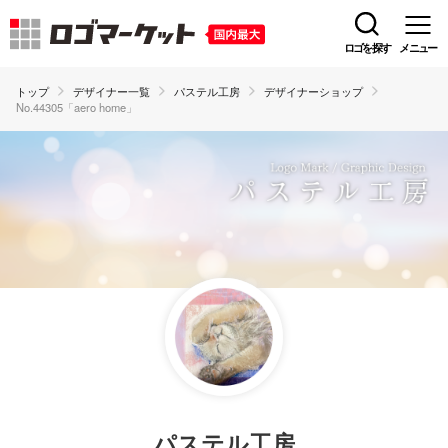
ロゴを探す
メニュー
トップ
デザイナー一覧
パステル工房
デザイナーショップ
No.44305「aero home」
パステル工房