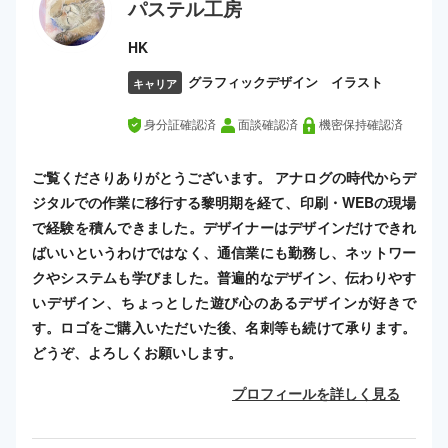
パステル工房
HK
グラフィックデザイン イラスト
キャリア
身分証確認済
面談確認済
機密保持確認済
ご覧くださりありがとうございます。 アナログの時代からデ
ジタルでの作業に移行する黎明期を経て、印刷・WEBの現場
で経験を積んできました。デザイナーはデザインだけできれ
ばいいというわけではなく、通信業にも勤務し、ネットワー
クやシステムも学びました。普遍的なデザイン、伝わりやす
いデザイン、ちょっとした遊び心のあるデザインが好きで
す。ロゴをご購入いただいた後、名刺等も続けて承ります。
どうぞ、よろしくお願いします。
プロフィールを詳しく見る