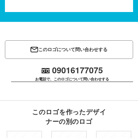
このロゴについて問い合わせする
09016177075
お電話で、このロゴについて問い合わせする
このロゴを作ったデザイ
ナーの別のロゴ