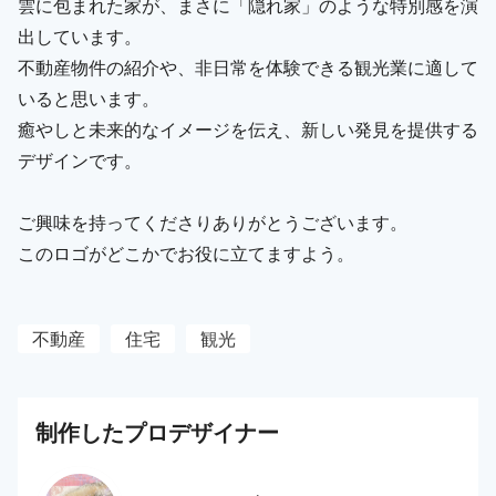
雲に包まれた家が、まさに「隠れ家」のような特別感を演
出しています。
不動産物件の紹介や、非日常を体験できる観光業に適して
いると思います。
癒やしと未来的なイメージを伝え、新しい発見を提供する
デザインです。
ご興味を持ってくださりありがとうございます。
このロゴがどこかでお役に立てますよう。
不動産
住宅
観光
制作した
プロ
デザイナー