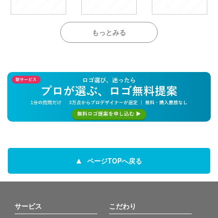
もっとみる
ページTOPへ戻る
サービス
こだわり