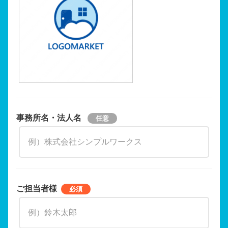
事務所名・法人名
ご担当者様