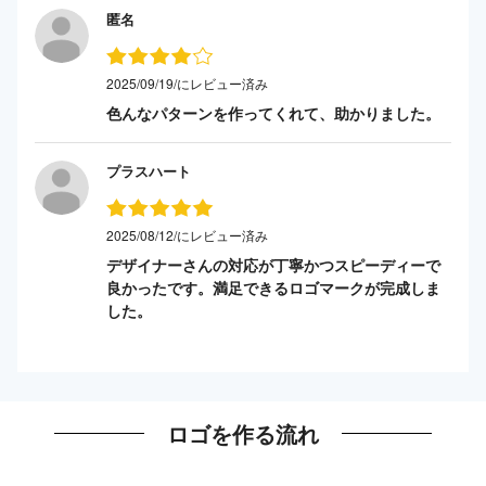
匿名
2025/09/19/にレビュー済み
色んなパターンを作ってくれて、助かりました。
プラスハート
2025/08/12/にレビュー済み
デザイナーさんの対応が丁寧かつスピーディーで
良かったです。満足できるロゴマークが完成しま
した。
ロゴを作る流れ