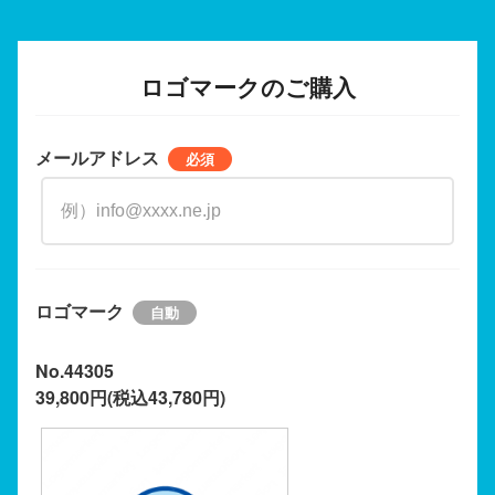
ロゴマークのご購入
メールアドレス
ロゴマーク
No.44305
39,800円(税込43,780円)