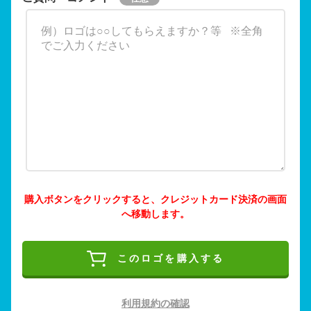
購入ボタンをクリックすると、クレジットカード決済の画面
へ移動します。
このロゴを購入する
利用規約の確認