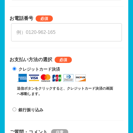
お電話番号
お支払い方法の選択
クレジットカード決済
送信ボタンをクリックすると、クレジットカード決済の画面
へ移動します。
銀行振り込み
ご質問・コメント