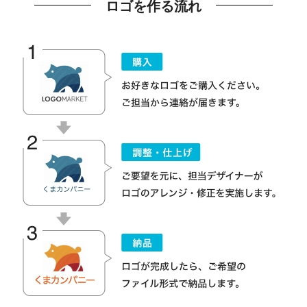
ロゴを作る流れ