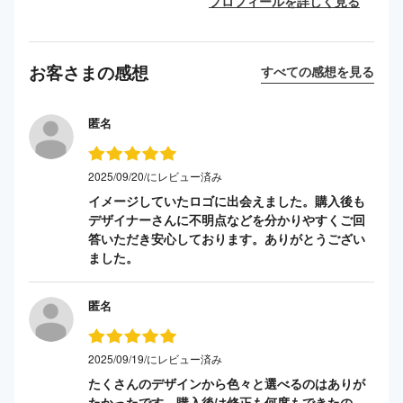
プロフィールを詳しく見る
お客さまの感想
すべての感想を見る
匿名
2025/09/20/にレビュー済み
イメージしていたロゴに出会えました。購入後も
デザイナーさんに不明点などを分かりやすくご回
答いただき安心しております。ありがとうござい
ました。
匿名
2025/09/19/にレビュー済み
たくさんのデザインから色々と選べるのはありが
たかったです。購入後は修正も何度もできたの