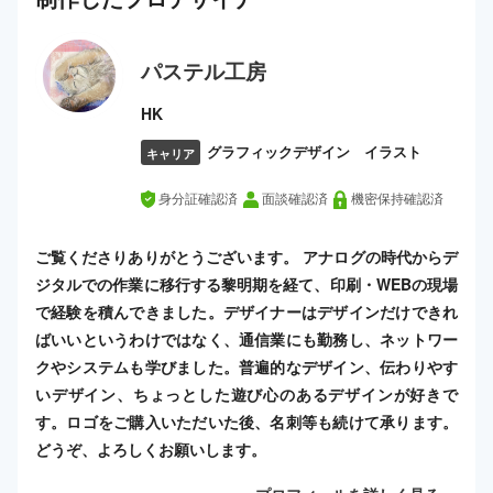
パステル工房
HK
グラフィックデザイン イラスト
キャリア
身分証確認済
面談確認済
機密保持確認済
ご覧くださりありがとうございます。 アナログの時代からデ
ジタルでの作業に移行する黎明期を経て、印刷・WEBの現場
で経験を積んできました。デザイナーはデザインだけできれ
ばいいというわけではなく、通信業にも勤務し、ネットワー
クやシステムも学びました。普遍的なデザイン、伝わりやす
いデザイン、ちょっとした遊び心のあるデザインが好きで
す。ロゴをご購入いただいた後、名刺等も続けて承ります。
どうぞ、よろしくお願いします。