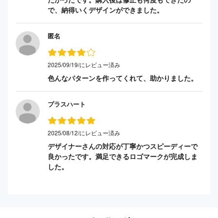
で、納得いくデザインができました。
匿名
2025/09/19/にレビュー済み
色んなパターンを作ってくれて、助かりました。
プラスハート
2025/08/12/にレビュー済み
デザイナーさんの対応が丁寧かつスピーディーで
良かったです。満足できるロゴマークが完成しま
した。