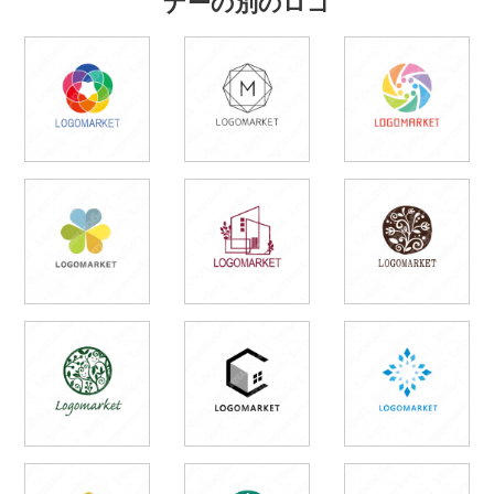
ナーの別のロゴ