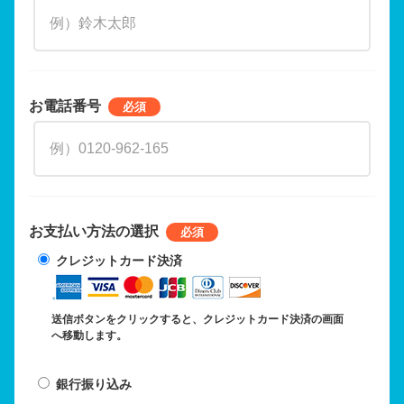
お電話番号
お支払い方法の選択
クレジットカード決済
送信ボタンをクリックすると、クレジットカード決済の画面
へ移動します。
銀行振り込み