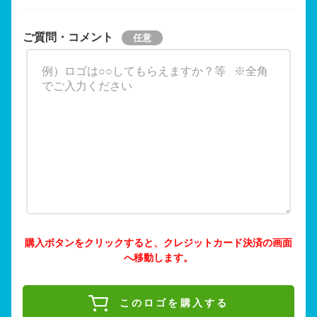
ご質問・コメント
購入ボタンをクリックすると、クレジットカード決済の画面
へ移動します。
このロゴを購入する