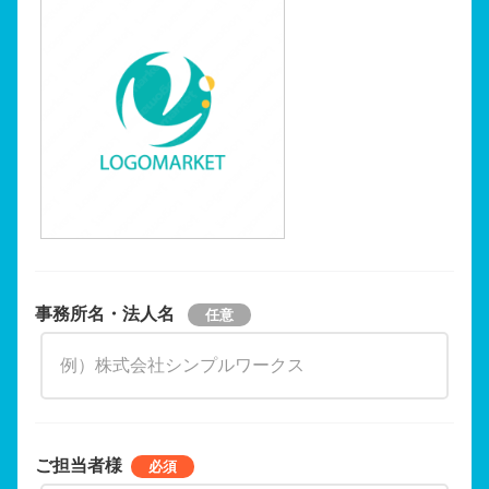
事務所名・法人名
ご担当者様