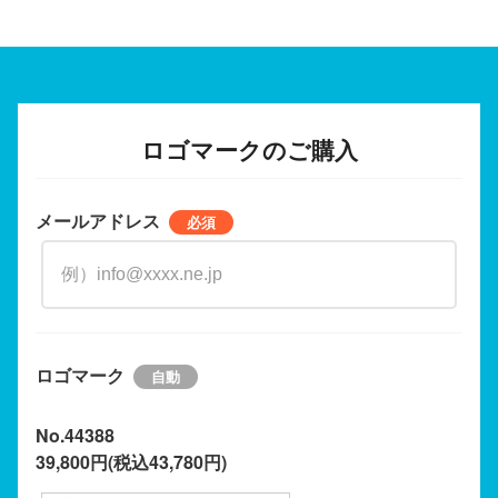
ロゴマークのご購入
メールアドレス
ロゴマーク
No.44388
39,800円(税込43,780円)