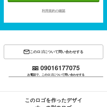
利用規約の確認
このロゴについて問い合わせする
09016177075
お電話で、このロゴについて問い合わせする
このロゴを作ったデザイ