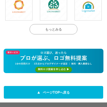
もっとみる
ページTOPへ戻る