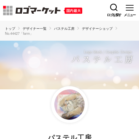
ロゴを探す
メニュー
トップ
デザイナー一覧
パステル工房
デザイナーショップ
No.44427「farm」
パステル工房