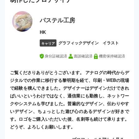
パステル工房
HK
グラフィックデザイン イラスト
キャリア
身分証確認済
面談確認済
機密保持確認済
ご覧くださりありがとうございます。 アナログの時代からデ
ジタルでの作業に移行する黎明期を経て、印刷・WEBの現場
で経験を積んできました。デザイナーはデザインだけできれ
ばいいというわけではなく、通信業にも勤務し、ネットワー
クやシステムも学びました。普遍的なデザイン、伝わりやす
いデザイン、ちょっとした遊び心のあるデザインが好きで
す。ロゴをご購入いただいた後、名刺等も続けて承ります。
どうぞ、よろしくお願いします。