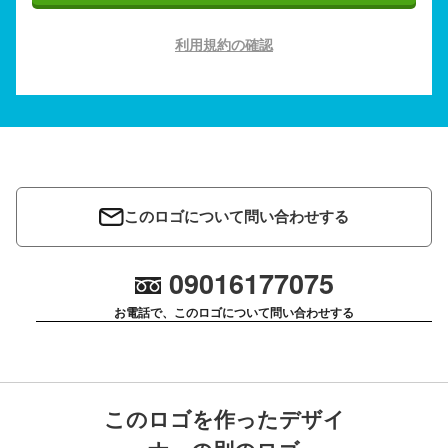
利用規約の確認
このロゴについて問い合わせする
09016177075
お電話で、このロゴについて問い合わせする
このロゴを作ったデザイ