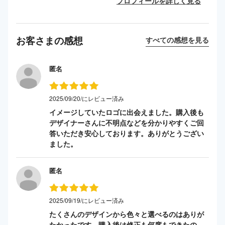
プロフィールを詳しく見る
お客さまの感想
すべての感想を見る
匿名
2025/09/20/にレビュー済み
イメージしていたロゴに出会えました。購入後も
デザイナーさんに不明点などを分かりやすくご回
答いただき安心しております。ありがとうござい
ました。
匿名
2025/09/19/にレビュー済み
たくさんのデザインから色々と選べるのはありが
たかったです。購入後は修正も何度もできたの