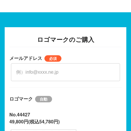
ロゴマークのご購入
メールアドレス
ロゴマーク
No.44427
49,800円(税込54,780円)