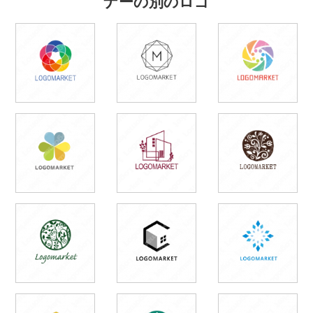
ナーの別のロゴ