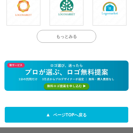
もっとみる
ページTOPへ戻る