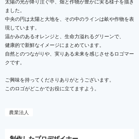
太陽の光が降り注ぐ中、畑と作物が豊かに実る様子を描き
ました。
中央の円は太陽と大地を、その中のラインは畝や作物を表
現しています。
温かみのあるオレンジと、生命力溢れるグリーンで、
健康的で新鮮なイメージにまとめています。
自然とのつながりや、実りある未来を感じさせるロゴマー
クです。
ご興味を持ってくださりありがとうございます。
このロゴがどこかでお役に立てますよう。
農業法人
制作した
プロ
デザイナー