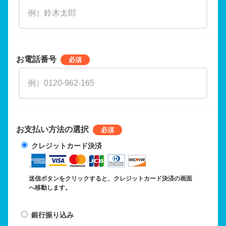
お電話番号
お支払い方法の選択
クレジットカード決済
送信ボタンをクリックすると、クレジットカード決済の画面
へ移動します。
銀行振り込み