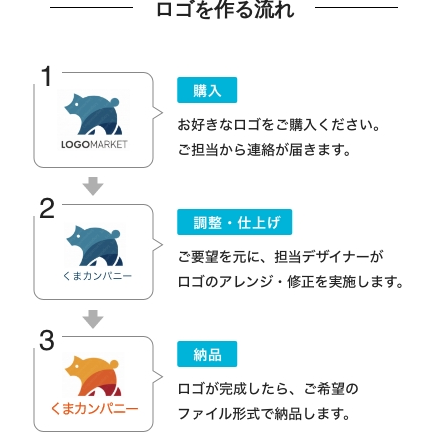
ロゴを作る流れ