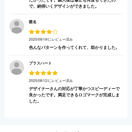
で、納得いくデザインができました。
匿名
2025/09/19/にレビュー済み
色んなパターンを作ってくれて、助かりました。
プラスハート
2025/08/12/にレビュー済み
デザイナーさんの対応が丁寧かつスピーディーで
良かったです。満足できるロゴマークが完成しま
した。