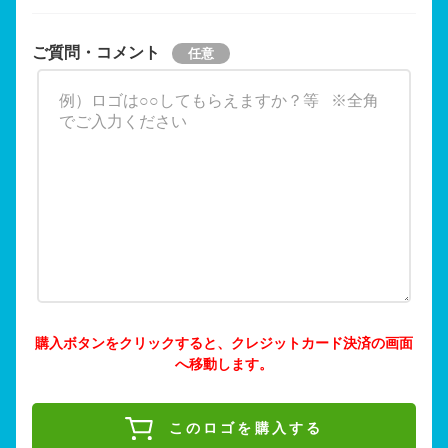
ご質問・コメント
購入ボタンをクリックすると、クレジットカード決済の画面
へ移動します。
このロゴを購入する