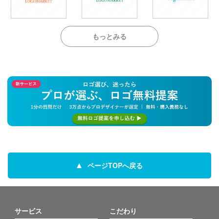
もっとみる
ページTOPへ戻る
サービス
こだわり