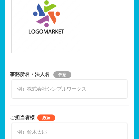
事務所名・法人名
ご担当者様