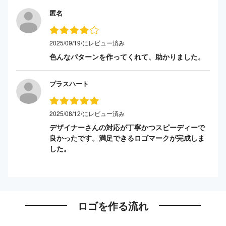
匿名
2025/09/19/にレビュー済み
色んなパターンを作ってくれて、助かりました。
プラスハート
2025/08/12/にレビュー済み
デザイナーさんの対応が丁寧かつスピーディーで
良かったです。満足できるロゴマークが完成しま
した。
ロゴを作る流れ