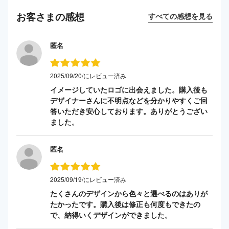
お客さまの感想
すべての感想を見る
匿名
2025/09/20/にレビュー済み
イメージしていたロゴに出会えました。購入後も
デザイナーさんに不明点などを分かりやすくご回
答いただき安心しております。ありがとうござい
ました。
匿名
2025/09/19/にレビュー済み
たくさんのデザインから色々と選べるのはありが
たかったです。購入後は修正も何度もできたの
で、納得いくデザインができました。