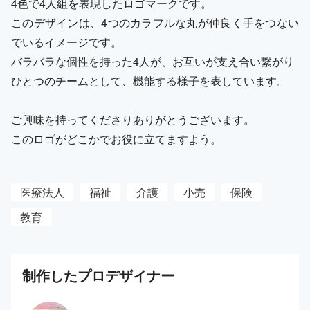
4色で4人組を表現したロゴマークです。
このデザインは、4つのカラフルな丸が仲良く手をつない
でいるイメージです。
バラバラな個性を持った4人が、お互いが支え合い繋がり
ひとつのチームとして、機能する様子を表しています。
ご興味を持ってくださりありがとうございます。
このロゴがどこかでお役に立てますよう。
医療法人
福祉
介護
小売
保険
教育
制作した
プロ
デザイナー