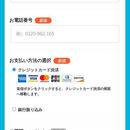
お電話番号
お支払い方法の選択
クレジットカード決済
送信ボタンをクリックすると、クレジットカード決済の画面
へ移動します。
銀行振り込み