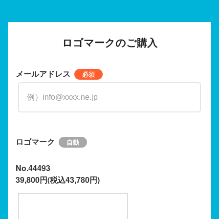
ロゴマークのご購入
メールアドレス
ロゴマーク
No.44493
39,800円(税込43,780円)