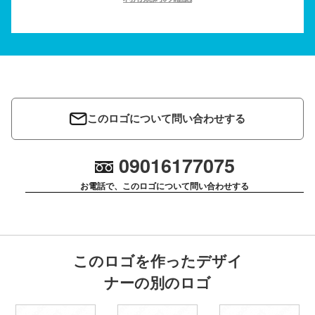
このロゴについて問い合わせする
09016177075
お電話で、このロゴについて問い合わせする
このロゴを作ったデザイ
ナーの別のロゴ