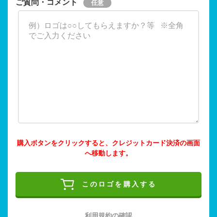
ご質問・コメント
購入ボタンをクリックすると、クレジットカード決済の画面
へ移動します。
このロゴを購入する
利用規約の確認