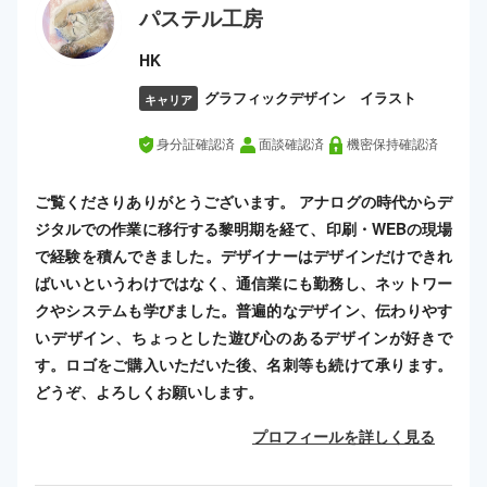
パステル工房
HK
グラフィックデザイン イラスト
キャリア
身分証確認済
面談確認済
機密保持確認済
ご覧くださりありがとうございます。 アナログの時代からデ
ジタルでの作業に移行する黎明期を経て、印刷・WEBの現場
で経験を積んできました。デザイナーはデザインだけできれ
ばいいというわけではなく、通信業にも勤務し、ネットワー
クやシステムも学びました。普遍的なデザイン、伝わりやす
いデザイン、ちょっとした遊び心のあるデザインが好きで
す。ロゴをご購入いただいた後、名刺等も続けて承ります。
どうぞ、よろしくお願いします。
プロフィールを詳しく見る