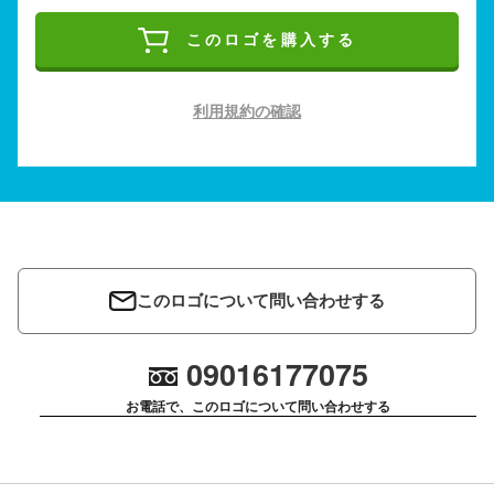
このロゴを購入する
利用規約の確認
このロゴについて問い合わせする
09016177075
お電話で、このロゴについて問い合わせする