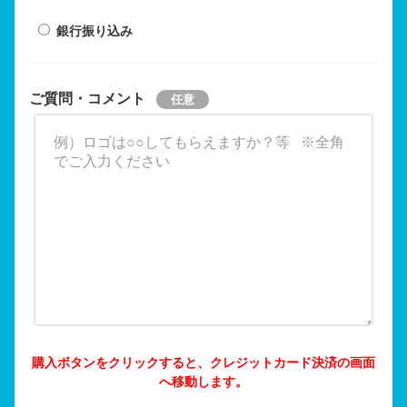
銀行振り込み
ご質問・コメント
購入ボタンをクリックすると、クレジットカード決済の画面
へ移動します。