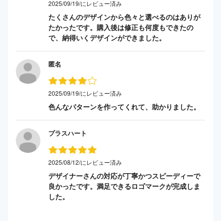
2025/09/19/にレビュー済み
たくさんのデザインから色々と選べるのはありが
たかったです。購入後は修正も何度もできたの
で、納得いくデザインができました。
匿名
2025/09/19/にレビュー済み
色んなパターンを作ってくれて、助かりました。
プラスハート
2025/08/12/にレビュー済み
デザイナーさんの対応が丁寧かつスピーディーで
良かったです。満足できるロゴマークが完成しま
した。