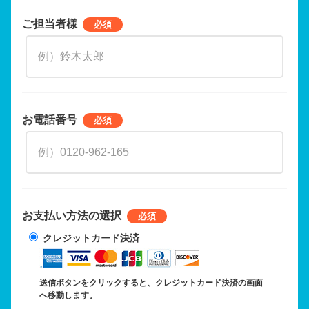
ご担当者様
お電話番号
お支払い方法の選択
クレジットカード決済
送信ボタンをクリックすると、クレジットカード決済の画面
へ移動します。