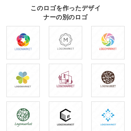
このロゴを作ったデザイ
ナーの別のロゴ