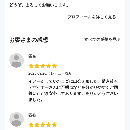
どうぞ、よろしくお願いします。
プロフィールを詳しく見る
お客さまの感想
すべての感想を見る
匿名
2025/09/20/にレビュー済み
イメージしていたロゴに出会えました。購入後も
デザイナーさんに不明点などを分かりやすくご回
答いただき安心しております。ありがとうござい
ました。
匿名