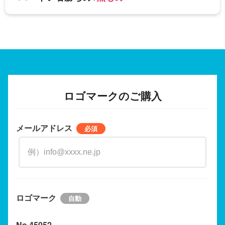
ロゴマークのご購入
メールアドレス
ロゴマーク
No.45052