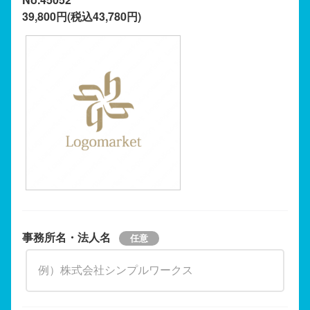
39,800円(税込43,780円)
事務所名・法人名