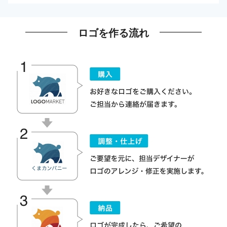
ロゴを作る流れ