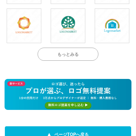
もっとみる
ページTOPへ戻る