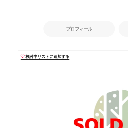
プロフィール
検討中リストに追加する