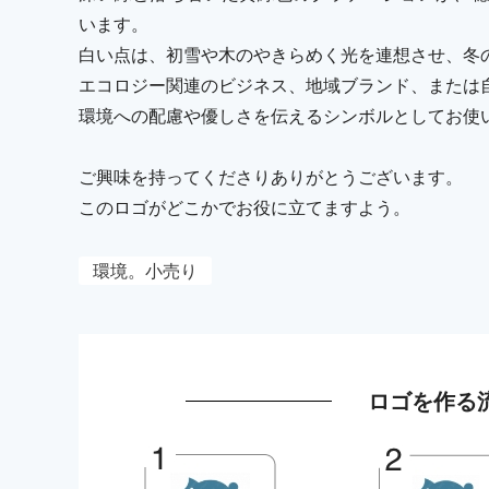
います。
白い点は、初雪や木のやきらめく光を連想させ、冬
エコロジー関連のビジネス、地域ブランド、または
環境への配慮や優しさを伝えるシンボルとしてお使
ご興味を持ってくださりありがとうございます。
このロゴがどこかでお役に立てますよう。
環境。小売り
ロゴを作る