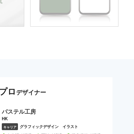
プロ
デザイナー
パステル工房
HK
グラフィックデザイン イラスト
キャリア