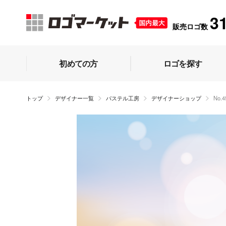
3
販売ロゴ数
初めての方
ロゴを探す
トップ
デザイナー一覧
パステル工房
デザイナーショップ
No.