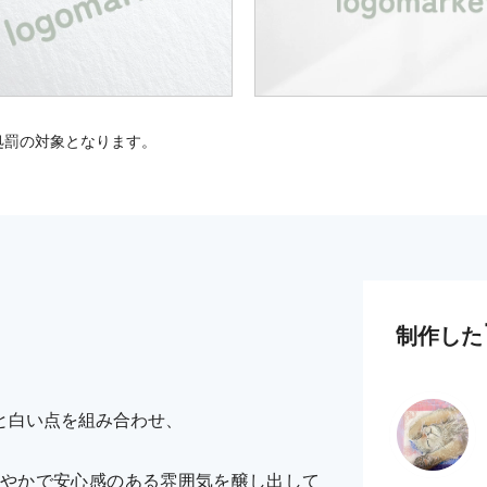
処罰の対象となります。
制作した
と白い点を組み合わせ、
やかで安心感のある雰囲気を醸し出して