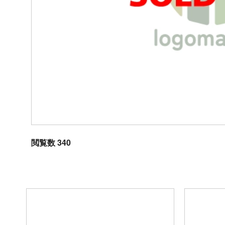
閲覧数 340