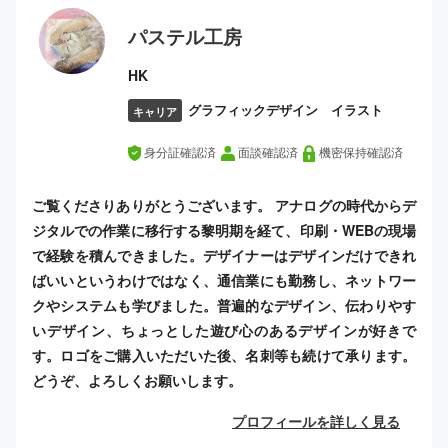
パステル工房
HK
グラフィックデザイン イラスト
キャリア
身分証確認済
面談確認済
機密保持確認済
ご覧くださりありがとうございます。 アナログの時代からデ
ジタルでの作業に移行する黎明期を経て、印刷・WEBの現場
で経験を積んできました。デザイナーはデザインだけできれ
ばいいというわけではなく、通信業にも勤務し、ネットワー
クやシステムも学びました。普遍的なデザイン、伝わりやす
いデザイン、ちょっとした遊び心のあるデザインが好きで
す。ロゴをご購入いただいた後、名刺等も続けて承ります。
どうぞ、よろしくお願いします。
プロフィールを詳しく見る