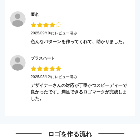
匿名
2025/09/19/にレビュー済み
色んなパターンを作ってくれて、助かりました。
プラスハート
2025/08/12/にレビュー済み
デザイナーさんの対応が丁寧かつスピーディーで
良かったです。満足できるロゴマークが完成しま
した。
ロゴを作る流れ