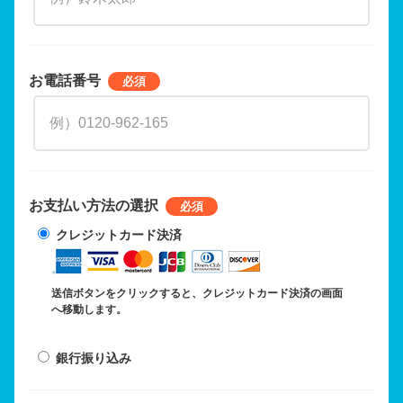
お電話番号
お支払い方法の選択
クレジットカード決済
送信ボタンをクリックすると、クレジットカード決済の画面
へ移動します。
銀行振り込み