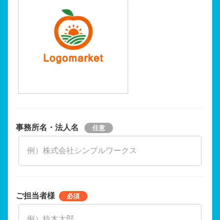
事務所名・法人名
ご担当者様