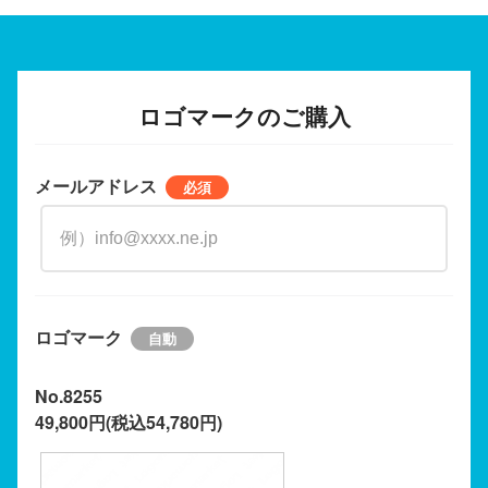
ロゴマークのご購入
メールアドレス
ロゴマーク
No.8255
49,800円(税込54,780円)