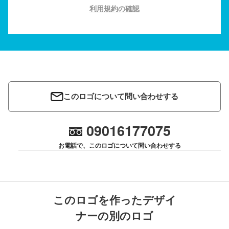
利用規約の確認
このロゴについて問い合わせする
09016177075
お電話で、このロゴについて問い合わせする
このロゴを作ったデザイ
ナーの別のロゴ