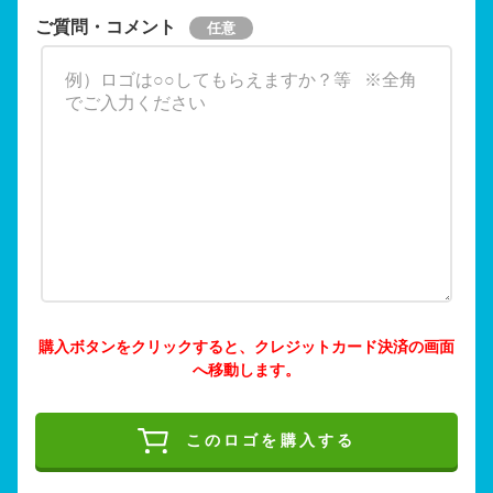
ご質問・コメント
購入ボタンをクリックすると、クレジットカード決済の画面
へ移動します。
このロゴを購入する