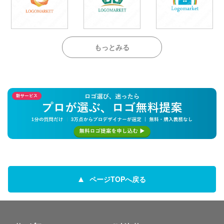
もっとみる
ページTOPへ戻る