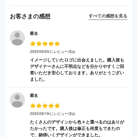
お客さまの感想
すべての感想を見る
匿名
2025/09/20/にレビュー済み
イメージしていたロゴに出会えました。購入後も
デザイナーさんに不明点などを分かりやすくご回
答いただき安心しております。ありがとうござい
ました。
匿名
2025/09/19/にレビュー済み
たくさんのデザインから色々と選べるのはありが
たかったです。購入後は修正も何度もできたの
で、納得いくデザインができました。