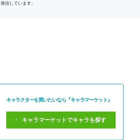
を発信しています。
キャラクターを買いたいなら
『キャラマーケット』
キャラマーケットでキャラを探す