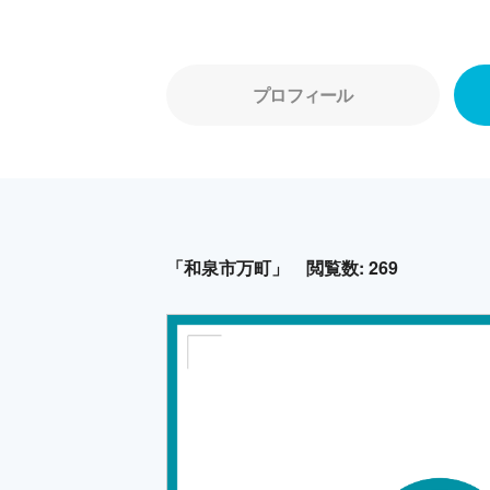
プロフィール
「和泉市万町」
閲覧数: 269