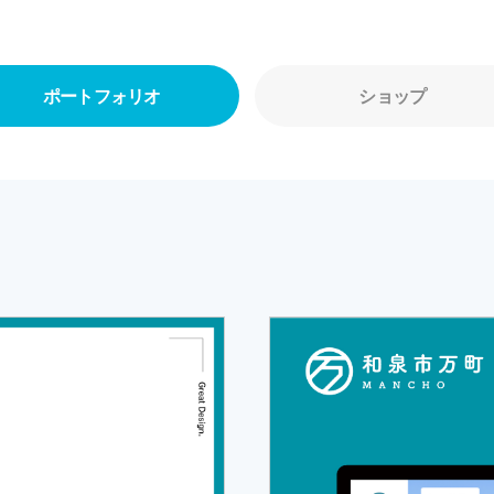
ポートフォリオ
ショップ