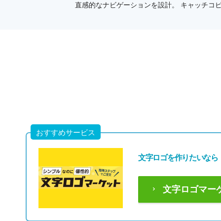
直感的なナビゲーションを設計。 キャッチコ
おすすめサービス
文字ロゴを作りたいなら
文字ロゴマー