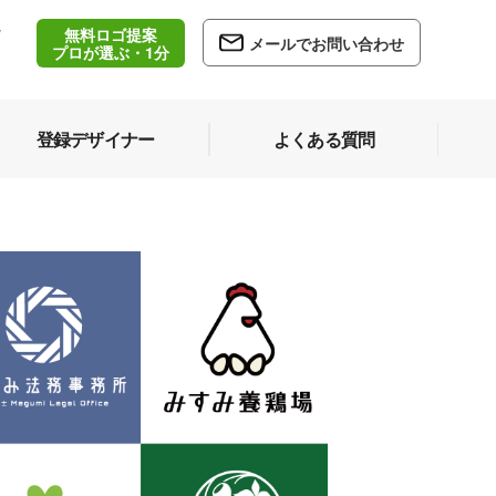
無料ロゴ提案
/
メールでお問い合わせ
5
プロが選ぶ・1分
登録デザイナー
よくある質問