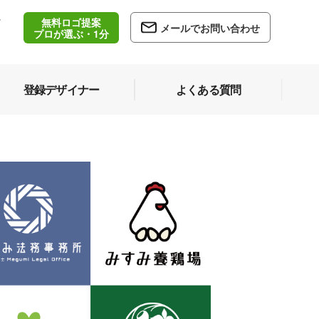
無料ロゴ提案
/
メールでお問い合わせ
5
プロが選ぶ・1分
登録デザイナー
よくある質問