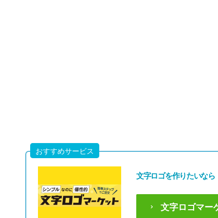
おすすめサービス
文字ロゴを作りたいなら
文字ロゴマー