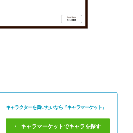
1429
「好日珈琲」
キャラクターを買いたいなら
『キャラマーケット』
キャラマーケットでキャラを探す