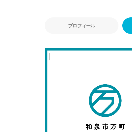
プロフィール