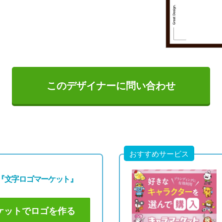
このデザイナーに問い合わせ
おすすめサービス
『文字ロゴマーケット』
ケットでロゴを作る