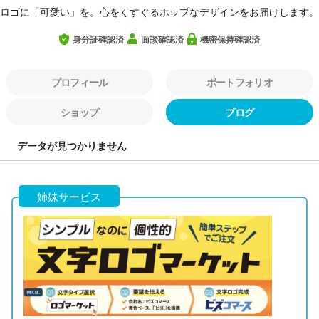
ロゴに「可愛い」を。心をくすぐるホップなデザインをお届けします。
身分証確認済
面談確認済
機密保持確認済
プロフィール
ポートフォリオ
ショップ
ブログ
データが見つかりません
姉妹サービス