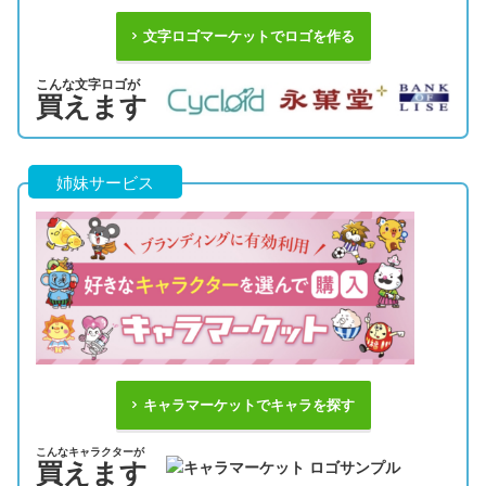
文字ロゴマーケットでロゴを作る
こんな文字ロゴが
買えます
姉妹サービス
キャラマーケットでキャラを探す
こんなキャラクターが
買えます