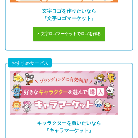
文字ロゴを作りたいなら
『文字ロゴマーケット』
文字ロゴマーケットでロゴを作る
おすすめサービス
キャラクターを買いたいなら
『キャラマーケット』