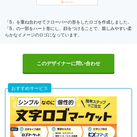
「S」を重ね合わせてクローバーの形をしたロゴを作成しました。
「S」の一部をハート形にし、顔をつけることで、親しみやすい柔
らかなイメージのロゴになっています。
このデザイナーに問い合わせ
おすすめサービス