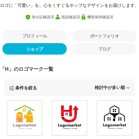
ロゴに「可愛い」を。心をくすぐるホップなデザインをお届けします。
身分証確認済
面談確認済
機密保持確認済
プロフィール
ポートフォリオ
ショップ
ブログ
「H」のロゴマーク一覧
条件を絞る