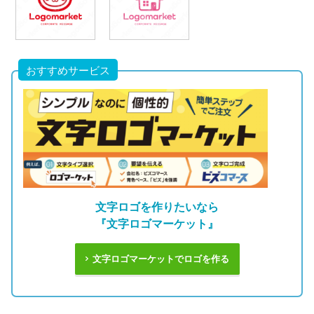
おすすめサービス
文字ロゴを作りたいなら
『文字ロゴマーケット』
文字ロゴマーケットでロゴを作る