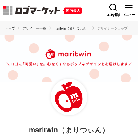
ロゴを探す
メニュー
トップ
デザイナー一覧
maritwin（まりつぃん）
デザイナーショップ
maritwin（まりつぃん）