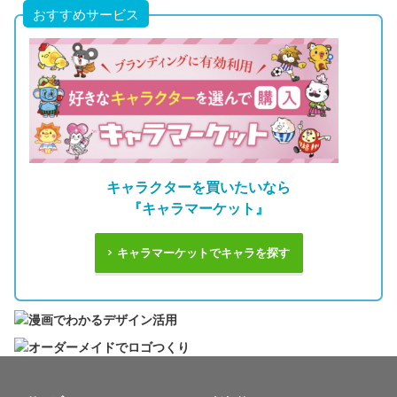
おすすめサービス
キャラクターを買いたいなら
『キャラマーケット』
キャラマーケットでキャラを探す