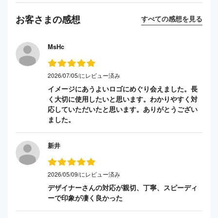
お客さまの感想
すべての感想を見る
MsHc
2026/07/05/にレビュー済み
イメージにあうよいロゴにめぐり会えました。長
く大切に使用したいと思います。わかりやすく対
応していただいたと思います。ありがとうござい
ました。
新井
2026/05/09/にレビュー済み
デザイナーさんの対応が親切、丁寧、スピーディ
ーで印象が凄く良かった