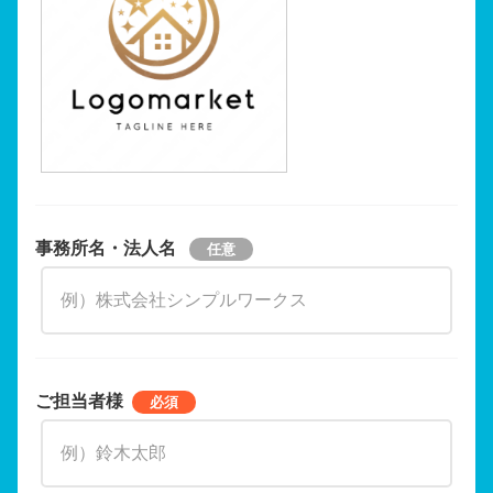
事務所名・法人名
ご担当者様