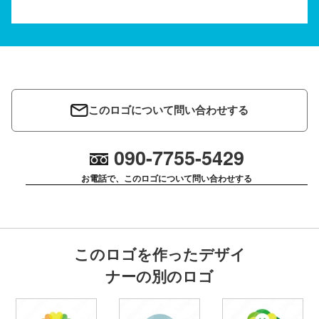
このロゴについて問い合わせする
090-7755-5429
お電話で、このロゴについて問い合わせする
このロゴを作ったデザイ
ナーの別のロゴ