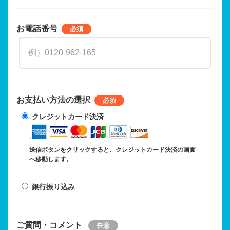
お電話番号
お支払い方法の選択
クレジットカード決済
送信ボタンをクリックすると、クレジットカード決済の画面
へ移動します。
銀行振り込み
ご質問・コメント