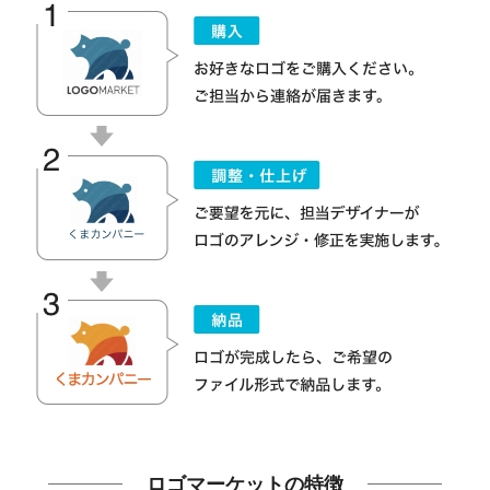
ロゴマーケットの特徴