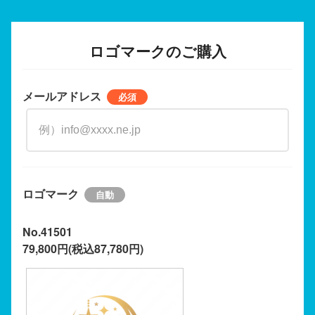
ロゴマークのご購入
メールアドレス
ロゴマーク
No.41501
79,800円(税込87,780円)