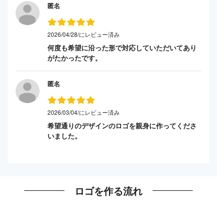
匿名
2026/04/28/にレビュー済み
何度も希望に沿った形で対応していただいてあり
がたかったです。
匿名
2026/03/04/にレビュー済み
希望通りのデザインのロゴを親身に作ってくださ
いました。
ロゴを作る流れ