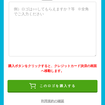
購入ボタンをクリックすると、クレジットカード決済の画面
へ移動します。
このロゴを購入する
利用規約の確認