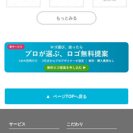
もっとみる
ページTOPへ戻る
サービス
こだわり