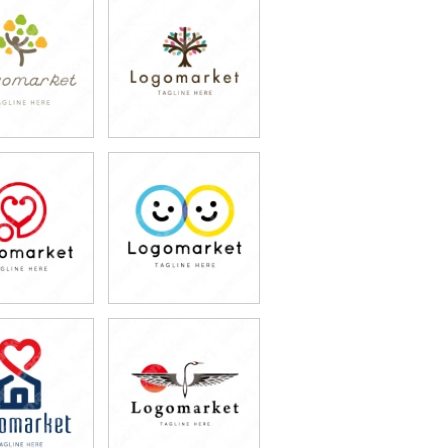
9,800円
79,800円
込87,780円)
(税込87,780円)
9,800円
79,800円
込87,780円)
(税込87,780円)
9,800円
79,800円
込87,780円)
(税込87,780円)