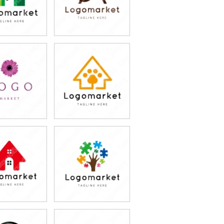
9,800円
79,800円
込87,780円)
(税込87,780円)
9,800円
79,800円
込87,780円)
(税込87,780円)