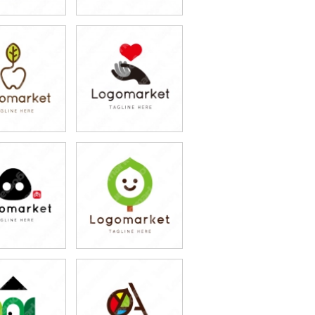
9,800円
79,800円
込87,780円)
(税込87,780円)
9,800円
79,800円
込87,780円)
(税込87,780円)
9,800円
79,800円
込87,780円)
(税込87,780円)