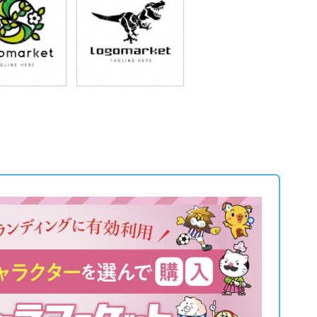
9,800円
79,800円
込87,780円)
(税込87,780円)
9,800円
79,800円
込87,780円)
(税込87,780円)