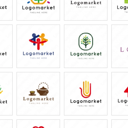
79,800円
79,800円
7
)
(税込87,780円)
(税込87,780円)
(税
79,800円
79,800円
7
)
(税込87,780円)
(税込87,780円)
(税