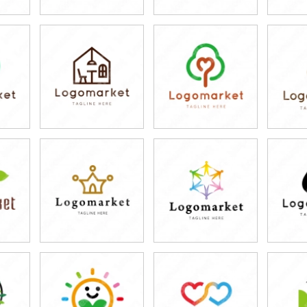
79,800円
79,800円
7
)
(税込87,780円)
(税込87,780円)
(税
79,800円
79,800円
7
)
(税込87,780円)
(税込87,780円)
(税
79,800円
79,800円
7
)
(税込87,780円)
(税込87,780円)
(税