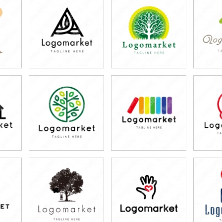
79,800円
79,800円
7
)
(税込87,780円)
(税込87,780円)
(税
79,800円
79,800円
7
)
(税込87,780円)
(税込87,780円)
(税
79,800円
79,800円
7
)
(税込87,780円)
(税込87,780円)
(税