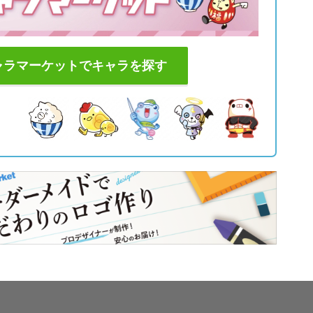
ャラマーケットでキャラを探す