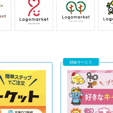
79,800円
79,800円
7
)
(税込87,780円)
(税込87,780円)
(税
79,800円
79,800円
7
)
(税込87,780円)
(税込87,780円)
(税
姉妹サービス