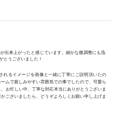
のが出来上がったと感じています。細かな微調整にも迅
がとうございました！
望されるイメージを画像と一緒に丁寧にご説明頂いたの
ホームで親しみやすい雰囲気での事でしたので、可愛ら
。 お忙しい中、丁寧な対応本当にありがとうございま
何かございましたら、どうぞよろしくお願い申し上げま