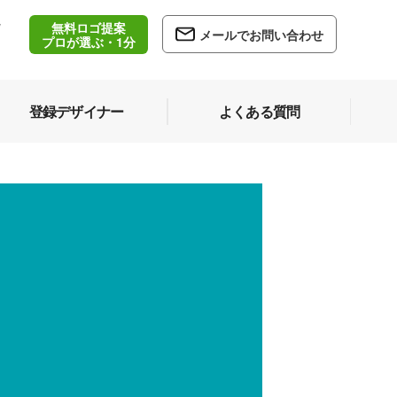
無料ロゴ提案
/
メールでお問い合わせ
5
プロが選ぶ・1分
登録デザイナー
よくある質問