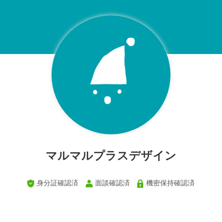
マルマルプラスデザイン
身分証確認済
面談確認済
機密保持確認済