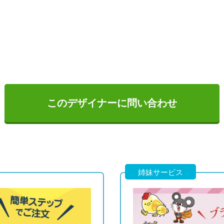
このデザイナーに問い合わせ
姉妹サービス