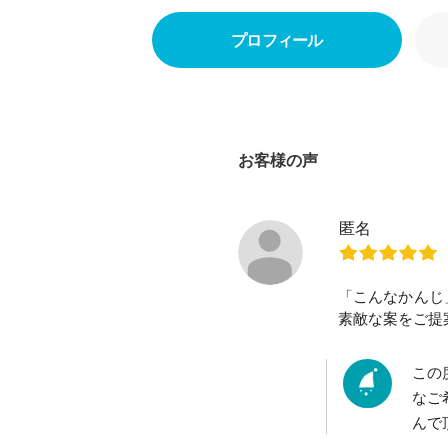
プロフィール
お客様の声
匿名
「こんなかんじ
素敵な案をご提
この
なご
んで