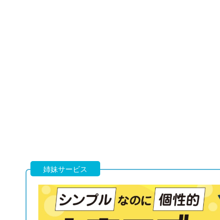
姉妹サービス