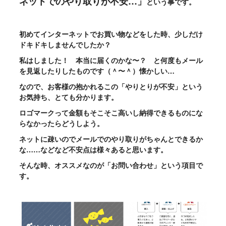
ネットでのやり取りが不安…」
という事です。
初めてインターネットでお買い物などをした時、少しだけ
ドキドキしませんでしたか？
私はしました！ 本当に届くのかな〜？ と何度もメール
を見返したりしたものです（＾〜＾）懐かしい…
なので、お客様の抱かれるこの「やりとりが不安」という
お気持ち、とても分かります。
ロゴマークって金額もそこそこ高いし納得できるものにな
らなかったらどうしよう。
ネットに疎いのでメールでのやり取りがちゃんとできるか
な……などなど不安点は様々あると思います。
そんな時、オススメなのが「お問い合わせ」という項目で
す。