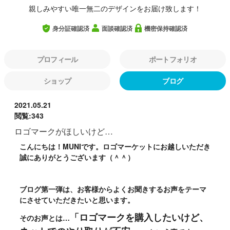
親しみやすい唯一無二のデザインをお届け致します！
身分証確認済
面談確認済
機密保持確認済
プロフィール
ポートフォリオ
ショップ
ブログ
2021.05.21
閲覧:343
ロゴマークがほしいけど…
こんにちは！MUNIです。ロゴマーケットにお越しいただき
誠にありがとうございます（＾＾）
ブログ第一弾は、お客様からよくお聞きするお声をテーマ
にさせていただきたいと思います。
「ロゴマークを購入したいけど、
そのお声とは…