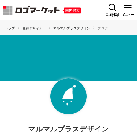
ロゴを探す
メニュー
トップ
登録デザイナー
マルマルプラスデザイン
ブログ
マルマルプラスデザイン