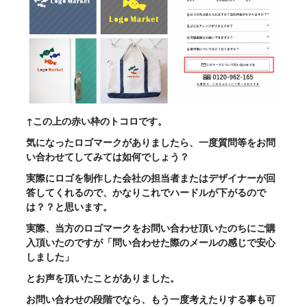
↑この上の赤い枠のトコロです。
気になったロゴマークがありましたら、一度質問等をお問
い合わせてしてみては如何でしょう？
実際にロゴを制作した会社の担当者またはデザイナーが回
答してくれるので、かなりこれでハードルが下がるので
は？？と思います。
実際、当方のロゴマークをお問い合わせ頂いたのちにご購
入頂いたのですが「問い合わせた際のメールの感じで安心
しました」
とお声を頂いたことがありました。
お問い合わせの段階でなら、もう一度考えたりする事も可