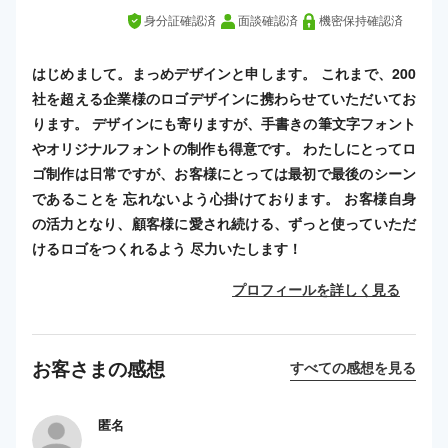
身分証確認済
面談確認済
機密保持確認済
はじめまして。まっめデザインと申します。 これまで、200
社を超える企業様のロゴデザインに携わらせていただいてお
ります。 デザインにも寄りますが、手書きの筆文字フォント
やオリジナルフォントの制作も得意です。 わたしにとってロ
ゴ制作は日常ですが、お客様にとっては最初で最後のシーン
であることを 忘れないよう心掛けております。 お客様自身
の活力となり、顧客様に愛され続ける、ずっと使っていただ
けるロゴをつくれるよう 尽力いたします！
プロフィールを詳しく見る
お客さまの感想
すべての感想を見る
匿名