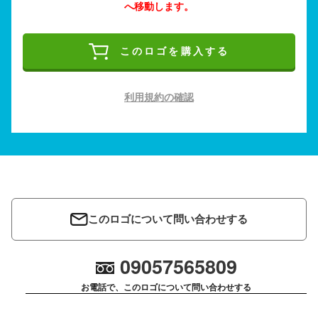
へ移動します。
このロゴを購入する
利用規約の確認
このロゴについて問い合わせする
09057565809
お電話で、このロゴについて問い合わせする