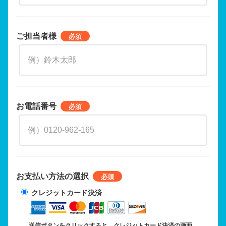
ご担当者様
お電話番号
お支払い方法の選択
クレジットカード決済
送信ボタンをクリックすると、クレジットカード決済の画面