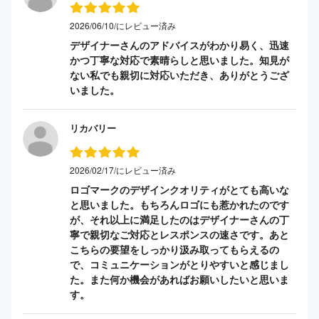
2026/06/10/にレビュー済み
デザイナーさんのアドバイスがわかり易く、迅速
かつ丁寧な対応で素晴らしと思いました。知見が
ない私でも親切に対応いただき、ありがとうござ
いました。
リカバリー
2026/02/17/にレビュー済み
ロゴマークのデザインクオリティがとても高いな
と思いました。もちろんロゴにも惹かれたのです
が、それ以上に満足したのはデザイナーさんの丁
寧で親切なご対応とレスポンスの速さです。あと
こちらの要望をしっかり汲み取ってもらえるの
で、コミュニケーションがとりやすいと感じまし
た。また何か機会があればお願いしたいと思いま
す。