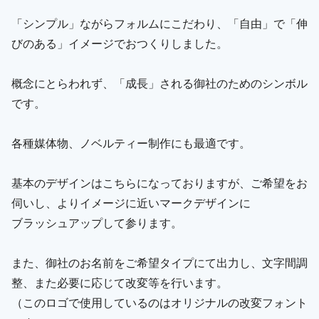
「シンプル」ながらフォルムにこだわり、「自由」で「伸
びのある」イメージでおつくりしました。
概念にとらわれず、「成長」される御社のためのシンボル
です。
各種媒体物、ノベルティー制作にも最適です。
基本のデザインはこちらになっておりますが、ご希望をお
伺いし、よりイメージに近いマークデザインに
ブラッシュアップして参ります。
また、御社のお名前をご希望タイプにて出力し、文字間調
整、また必要に応じて改変等を行います。
（このロゴで使用しているのはオリジナルの改変フォント