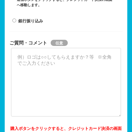
へ移動します。
銀行振り込み
ご質問・コメント
購入ボタンをクリックすると、クレジットカード決済の画面