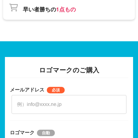
早い者勝ちの
1点もの
ロゴマークのご購入
メールアドレス
ロゴマーク