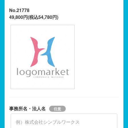
No.21778
49,800円(税込54,780円)
事務所名・法人名