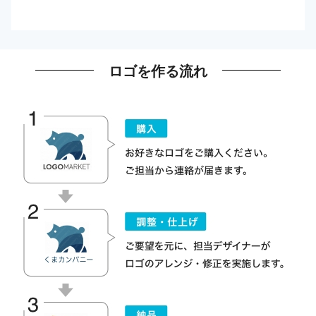
ロゴを作る流れ