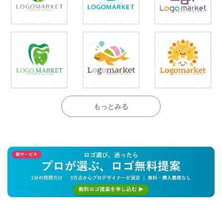
もっとみる