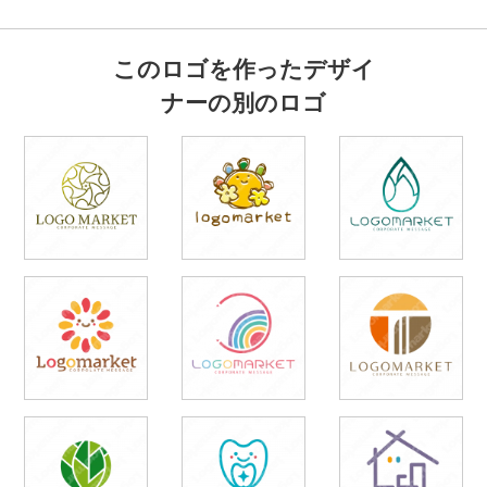
このロゴを作ったデザイ
ナーの別のロゴ