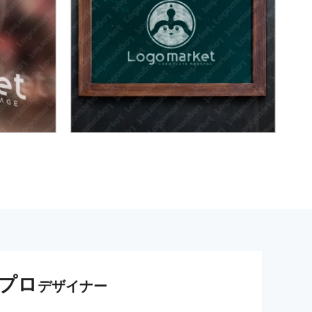
プロ
デザイナー