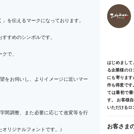
く」を伝えるマークになっております。
おすすめのシンボルです。
ークで、
はじめまして
る企業様のロ
にも寄ります
望をお伺いし、よりイメージに近いマー
作も得意です
ては最初で最
す。 お客様
いただけるロ
字間調整、また必要に応じて改変等を行
お客さま
たオリジナルフォントです。）