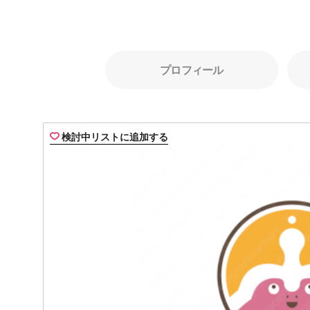
プロフィール
検討中リストに追加する