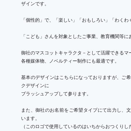
ザインです。
「個性的」で、「楽しい」「おもしろい」「わくわ
「こども」さんを対象としたご事業、教育機関等に
御社のマスコットキャラクタ－として活躍できるマ
各種媒体物、ノベルティー制作にも最適です。
基本のデザインはこちらになっておりますが、ご希
クデザインに
ブラッシュアップして参ります。
また、御社のお名前をご希望タイプにて出力し、文
います。
（このロゴで使用しているのはいちからおつくりし