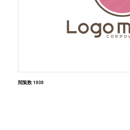
閲覧数 1939