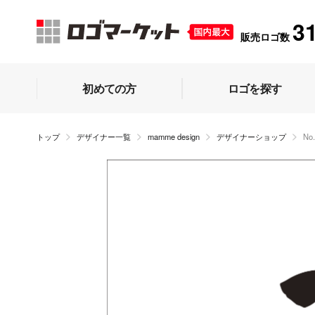
3
販売ロゴ数
初めての方
ロゴを探す
トップ
デザイナー一覧
mamme design
デザイナーショップ
N