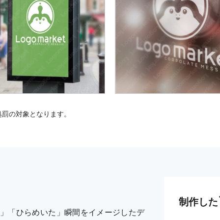
処罰の対象となります。
制作した
」「ひらめいた」瞬間をイメージしたデ