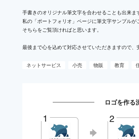
手書きのオリジナル筆文字を合わせることも出来ま
私の「ポートフォリオ」ページに筆文字サンプルが
そちらをご覧頂ければと思います。
最後まで心を込めて対応させていただきますので、
ネットサービス
小売
物販
教育
ロゴを作る