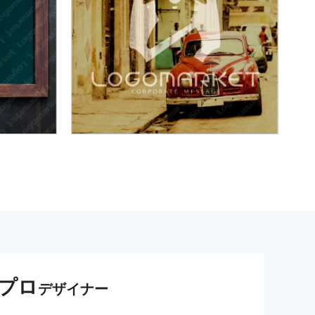
プロ
デザイナー