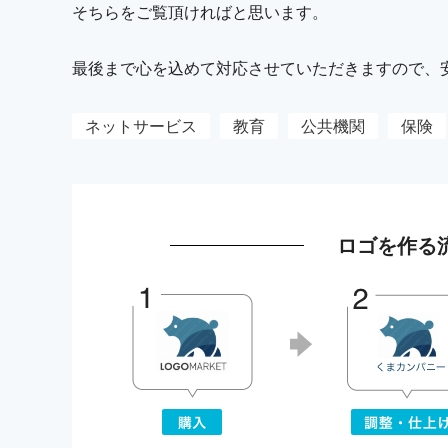
そちらをご覧頂ければと思います。
最後まで心を込めて対応させていただきますので、
ネットサービス
教育
公共機関
保険
ロゴを作る