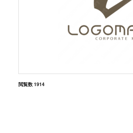
閲覧数 1914