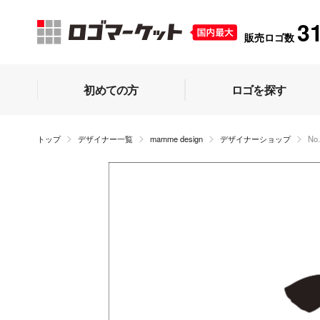
3
販売ロゴ数
初めての方
ロゴを探す
トップ
デザイナー一覧
mamme design
デザイナーショップ
N