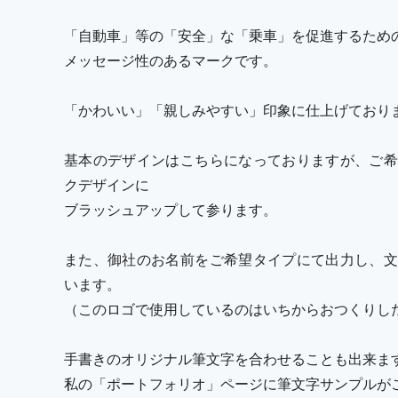
「自動車」等の「安全」な「乗車」を促進するため
メッセージ性のあるマークです。
「かわいい」「親しみやすい」印象に仕上げており
基本のデザインはこちらになっておりますが、ご希
クデザインに
ブラッシュアップして参ります。
また、御社のお名前をご希望タイプにて出力し、文
います。
（このロゴで使用しているのはいちからおつくりし
手書きのオリジナル筆文字を合わせることも出来ま
私の「ポートフォリオ」ページに筆文字サンプルが