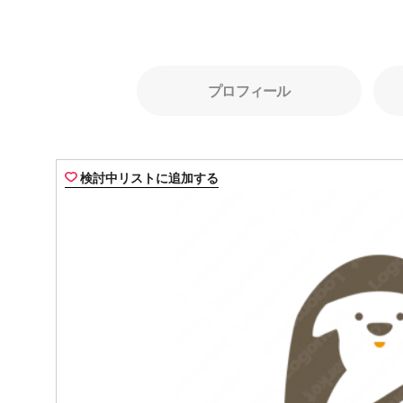
プロフィール
検討中リストに追加する