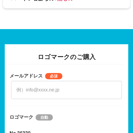
ロゴマークのご購入
メールアドレス
ロゴマーク
No.36330