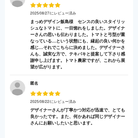
2025/08/27/にレビュー済み
まっめデザイン飯島様 センスの良いスタイリッ
シュなトマトに、一目惚れをしました。デザイナ
ーさんの思いも伝わりました。トマトと弓型が重
なっている…という状態にも、縁起の良い何かを
感じ…それでこちらに決めました。デザイナーさ
んも、誠実な方で、テキパキと提案して下さり感
謝申し上げます。トマト農家ですが、これから展
望が広がります。
匿名
2025/08/22/にレビュー済み
デザイナーさんが丁寧かつ対応が迅速で、とても
良かったです。また、何かあれば同じデザイナー
さんにお願いしたいと思います。