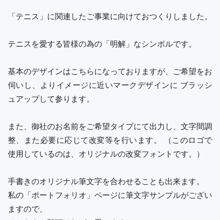
「テニス」に関連したご事業に向けておつくりしました。
テニスを愛する皆様の為の「明解」なシンボルです。
基本のデザインはこちらになっておりますが、ご希望をお
伺いし、よりイメージに近いマークデザインに ブラッシ
ュアップして参ります。
また、御社のお名前をご希望タイプにて出力し、文字間調
整、また必要に応じて改変等を行います。 （このロゴで
使用しているのは、オリジナルの改変フォントです。）
手書きのオリジナル筆文字を合わせることも出来ます。
私の「ポートフォリオ」ページに筆文字サンプルがござい
ますので、