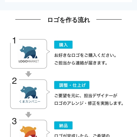
ロゴを作る流れ