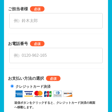
ご担当者様
お電話番号
お支払い方法の選択
クレジットカード決済
送信ボタンをクリックすると、クレジットカード決済の画面
へ移動します。