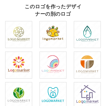
このロゴを作ったデザイ
ナーの別のロゴ