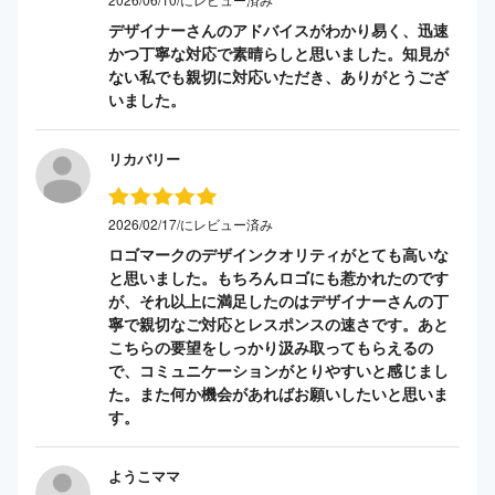
デザイナーさんのアドバイスがわかり易く、迅速
かつ丁寧な対応で素晴らしと思いました。知見が
ない私でも親切に対応いただき、ありがとうござ
いました。
リカバリー
2026/02/17/にレビュー済み
ロゴマークのデザインクオリティがとても高いな
と思いました。もちろんロゴにも惹かれたのです
が、それ以上に満足したのはデザイナーさんの丁
寧で親切なご対応とレスポンスの速さです。あと
こちらの要望をしっかり汲み取ってもらえるの
で、コミュニケーションがとりやすいと感じまし
た。また何か機会があればお願いしたいと思いま
す。
ようこママ