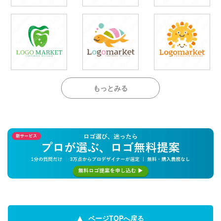
もっとみる
ページTOPへ戻る