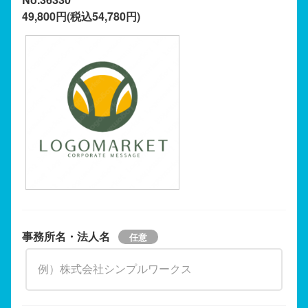
49,800円(税込54,780円)
事務所名・法人名