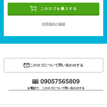
このロゴを購入する
利用規約の確認
このロゴについて問い合わせする
09057565809
お電話で、このロゴについて問い合わせする