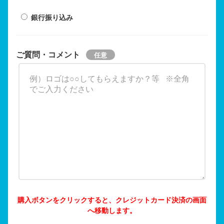
銀行振り込み
ご質問・コメント
購入ボタンをクリックすると、クレジットカード決済の画面
へ移動します。