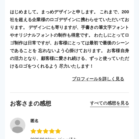
はじめまして。まっめデザインと申します。 これまで、200
社を超える企業様のロゴデザインに携わらせていただいてお
ります。 デザインにも寄りますが、手書きの筆文字フォント
やオリジナルフォントの制作も得意です。 わたしにとってロ
ゴ制作は日常ですが、お客様にとっては最初で最後のシーン
であることを 忘れないよう心掛けております。 お客様自身
の活力となり、顧客様に愛され続ける、ずっと使っていただ
けるロゴをつくれるよう 尽力いたします！
プロフィールを詳しく見る
お客さまの感想
すべての感想を見る
匿名
2026/06/10/にレビュー済み