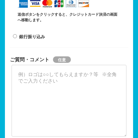
送信ボタンをクリックすると、クレジットカード決済の画面
へ移動します。
銀行振り込み
ご質問・コメント