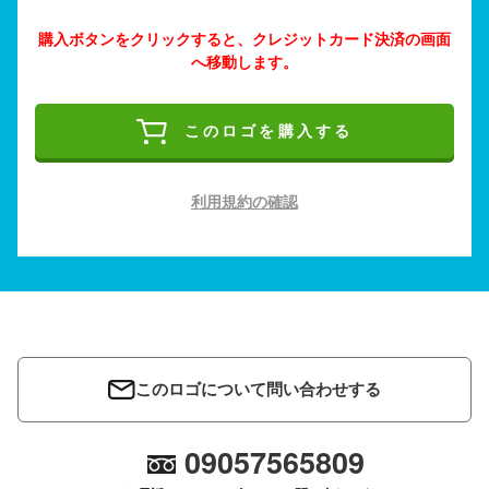
購入ボタンをクリックすると、クレジットカード決済の画面
へ移動します。
このロゴを購入する
利用規約の確認
このロゴについて問い合わせする
09057565809