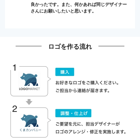
良かったです。また、何かあれば同じデザイナー
さんにお願いしたいと思います。
ロゴを作る流れ