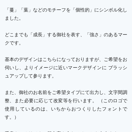
「蔓」「葉」などのモチーフを「個性的」にシンボル化し
ました。
どこまでも「成長」する御社を表す、「強さ」のあるマー
クです。
基本のデザインはこちらになっておりますが、ご希望をお
伺いし、よりイメージに近いマークデザインに ブラッシ
ュアップして参ります。
また、御社のお名前をご希望タイプにて出力し、文字間調
整、また必要に応じて改変等を行います。 （このロゴで
使用しているのは、いちからおつくりしたフォントで
す。）