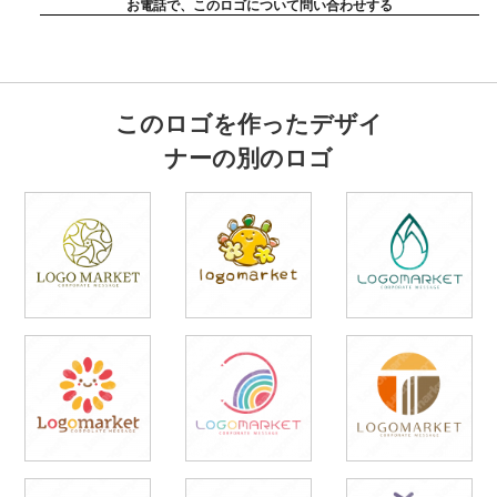
お電話で、このロゴについて問い合わせする
このロゴを作ったデザイ
ナーの別のロゴ