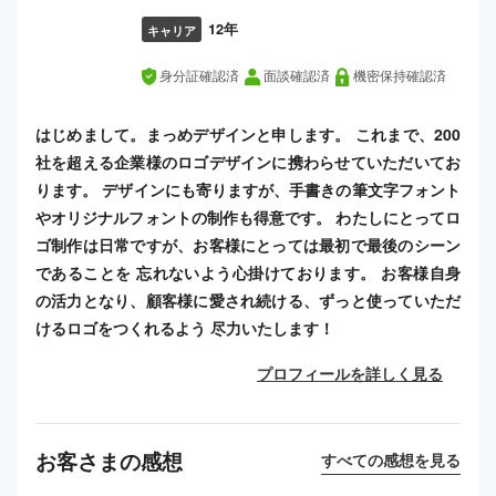
12年
キャリア
身分証確認済
面談確認済
機密保持確認済
はじめまして。まっめデザインと申します。 これまで、200
社を超える企業様のロゴデザインに携わらせていただいてお
ります。 デザインにも寄りますが、手書きの筆文字フォント
やオリジナルフォントの制作も得意です。 わたしにとってロ
ゴ制作は日常ですが、お客様にとっては最初で最後のシーン
であることを 忘れないよう心掛けております。 お客様自身
の活力となり、顧客様に愛され続ける、ずっと使っていただ
けるロゴをつくれるよう 尽力いたします！
プロフィールを詳しく見る
お客さまの感想
すべての感想を見る