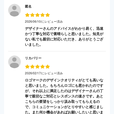
匿名
2026/06/10/にレビュー済み
デザイナーさんのアドバイスがわかり易く、迅速
かつ丁寧な対応で素晴らしと思いました。知見が
ない私でも親切に対応いただき、ありがとうござ
いました。
リカバリー
2026/02/17/にレビュー済み
ロゴマークのデザインクオリティがとても高いな
と思いました。もちろんロゴにも惹かれたのです
が、それ以上に満足したのはデザイナーさんの丁
寧で親切なご対応とレスポンスの速さです。あと
こちらの要望をしっかり汲み取ってもらえるの
で、コミュニケーションがとりやすいと感じまし
た。また何か機会があればお願いしたいと思いま