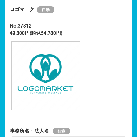
ロゴマーク
No.37812
49,800円(税込54,780円)
事務所名・法人名