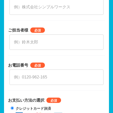
ご担当者様
お電話番号
お支払い方法の選択
クレジットカード決済