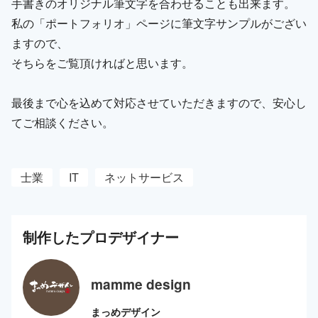
手書きのオリジナル筆文字を合わせることも出来ます。
私の「ポートフォリオ」ページに筆文字サンプルがござい
ますので、
そちらをご覧頂ければと思います。
最後まで心を込めて対応させていただきますので、安心し
てご相談ください。
士業
IT
ネットサービス
制作した
プロ
デザイナー
mamme design
まっめデザイン