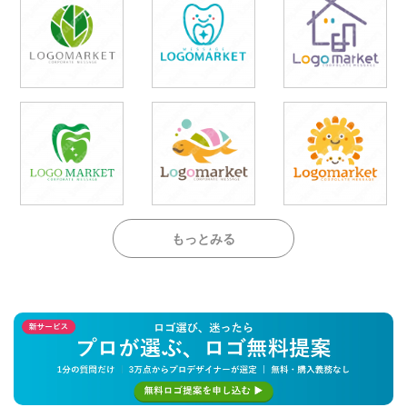
もっとみる