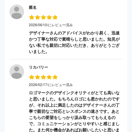
匿名
2026/06/10/にレビュー済み
デザイナーさんのアドバイスがわかり易く、迅速
かつ丁寧な対応で素晴らしと思いました。知見が
ない私でも親切に対応いただき、ありがとうござ
いました。
リカバリー
2026/02/17/にレビュー済み
ロゴマークのデザインクオリティがとても高いな
と思いました。もちろんロゴにも惹かれたのです
が、それ以上に満足したのはデザイナーさんの丁
寧で親切なご対応とレスポンスの速さです。あと
こちらの要望をしっかり汲み取ってもらえるの
で、コミュニケーションがとりやすいと感じまし
た。また何か機会があればお願いしたいと思いま