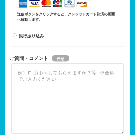
送信ボタンをクリックすると、クレジットカード決済の画面
へ移動します。
銀行振り込み
ご質問・コメント