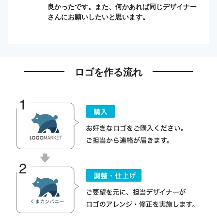
良かったです。また、何かあれば同じデザイナー
さんにお願いしたいと思います。
ロゴを作る流れ