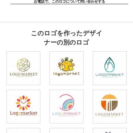
お電話で、このロゴについて問い合わせする
このロゴを作ったデザイ
ナーの別のロゴ