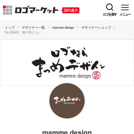
ロゴを探す
メニュー
トップ
デザイナー一覧
mamme design
デザイナーショップ
No.38606「朝の鳥たち」
mamme design