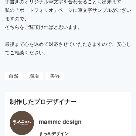
手書きのオリジナル筆文字を合わせることも出来ます。
私の「ポートフォリオ」ページに筆文字サンプルがござい
ますので、
そちらをご覧頂ければと思います。
最後まで心を込めて対応させていただきますので、安心し
てご相談ください。
自然
環境
美容
制作した
プロ
デザイナー
mamme design
まっめデザイン