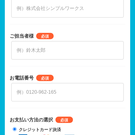
ご担当者様
お電話番号
お支払い方法の選択
クレジットカード決済