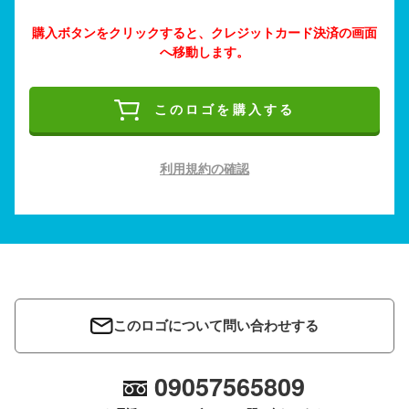
購入ボタンをクリックすると、クレジットカード決済の画面
へ移動します。
このロゴを購入する
利用規約の確認
このロゴについて問い合わせする
09057565809