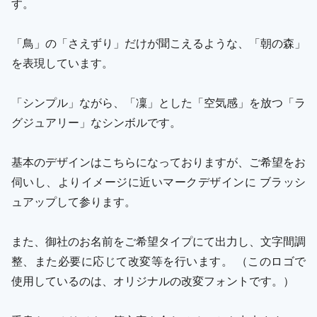
す。
「鳥」の「さえずり」だけが聞こえるような、「朝の森」
を表現しています。
「シンプル」ながら、「凜」とした「空気感」を放つ「ラ
グジュアリー」なシンボルです。
基本のデザインはこちらになっておりますが、ご希望をお
伺いし、よりイメージに近いマークデザインに ブラッシ
ュアップして参ります。
また、御社のお名前をご希望タイプにて出力し、文字間調
整、また必要に応じて改変等を行います。 （このロゴで
使用しているのは、オリジナルの改変フォントです。）