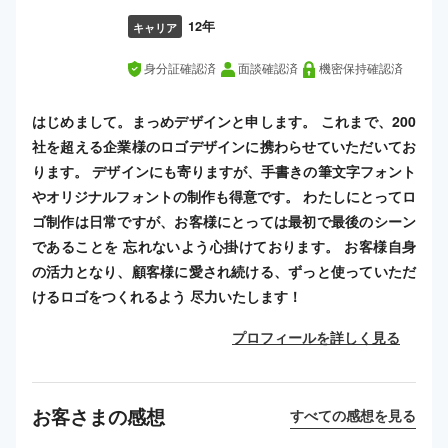
12年
キャリア
身分証確認済
面談確認済
機密保持確認済
はじめまして。まっめデザインと申します。 これまで、200
社を超える企業様のロゴデザインに携わらせていただいてお
ります。 デザインにも寄りますが、手書きの筆文字フォント
やオリジナルフォントの制作も得意です。 わたしにとってロ
ゴ制作は日常ですが、お客様にとっては最初で最後のシーン
であることを 忘れないよう心掛けております。 お客様自身
の活力となり、顧客様に愛され続ける、ずっと使っていただ
けるロゴをつくれるよう 尽力いたします！
プロフィールを詳しく見る
お客さまの感想
すべての感想を見る