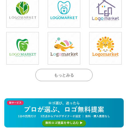
もっとみる