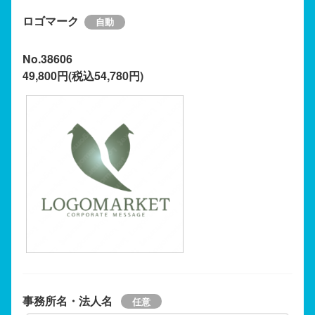
ロゴマーク
No.38606
49,800円(税込54,780円)
事務所名・法人名