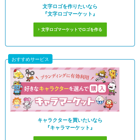
文字ロゴを作りたいなら
『文字ロゴマーケット』
文字ロゴマーケットでロゴを作る
おすすめサービス
キャラクターを買いたいなら
『キャラマーケット』