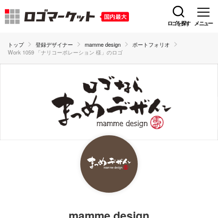
ロゴを探す
メニュー
トップ
登録デザイナー
mamme design
ポートフォリオ
Work 1059 「ナリコーポレーション 様」のロゴ
mamme design