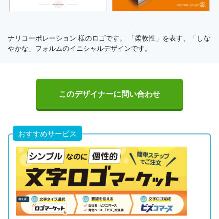
ナリコーポレーション 様のロゴです。 「柔軟性」を表す、「しな
やかな」フォルムのイニシャルデザインです。
このデザイナーに問い合わせ
おすすめサービス