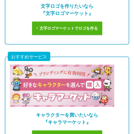
文字ロゴを作りたいなら
『文字ロゴマーケット』
文字ロゴマーケットでロゴを作る
おすすめサービス
キャラクターを買いたいなら
『キャラマーケット』