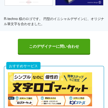
R-techno 様のロゴです。 円型のイニシャルデザインに、オリジナ
ル筆文字を合わせました。
このデザイナーに問い合わせ
おすすめサービス