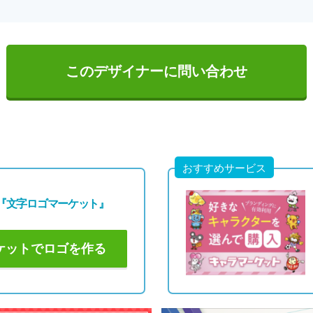
このデザイナーに問い合わせ
おすすめサービス
『文字ロゴマーケット』
ケットでロゴを作る