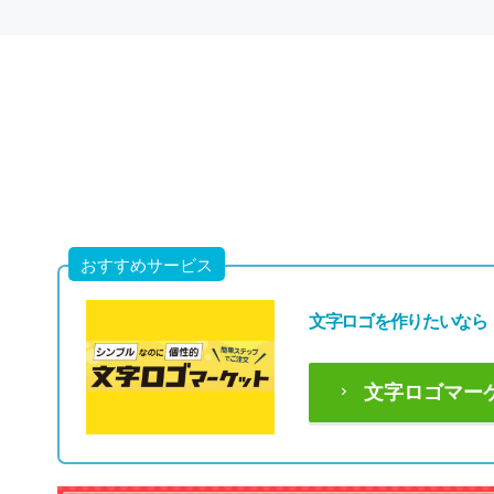
おすすめサービス
文字ロゴを作りたいなら
文字ロゴマー