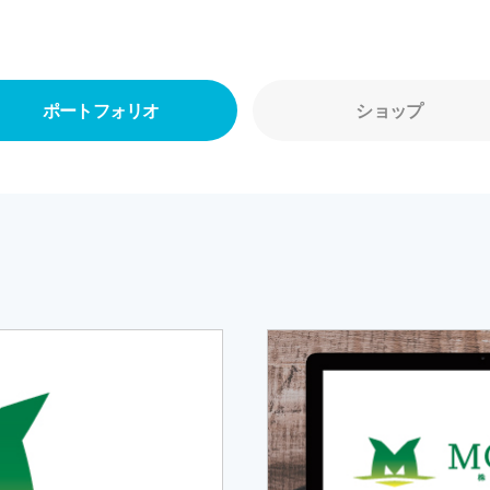
ポートフォリオ
ショップ