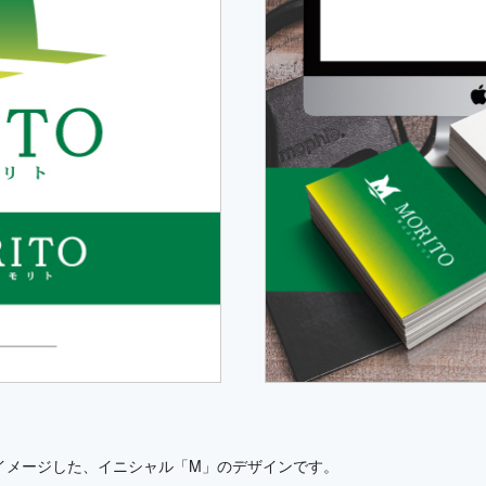
をイメージした、イニシャル「M」のデザインです。