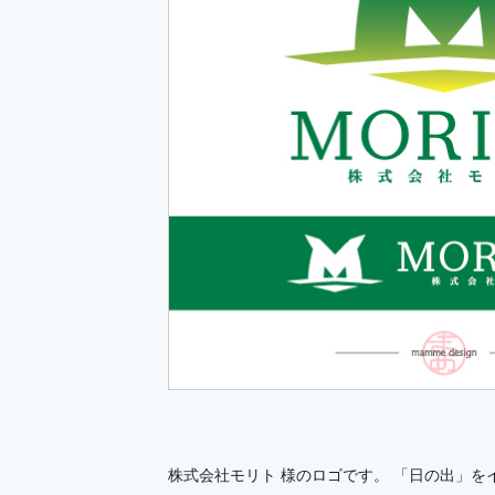
株式会社モリト 様のロゴです。 「日の出」