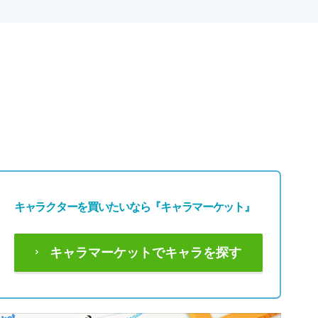
キャラクターを買いたいなら
『キャラマーケット』
キャラマーケットでキャラを探す