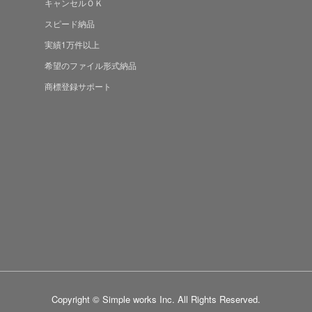
キャンセルＯＫ
スピード納品
実績1万件以上
希望のファイル形式納品
商標登録サポート
Copyright © Simple works Inc. All Rights Reserved.