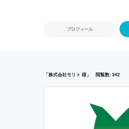
プロフィール
「株式会社モリト 様」
閲覧数: 342