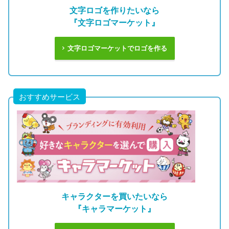
文字ロゴを作りたいなら
『文字ロゴマーケット』
文字ロゴマーケットでロゴを作る
おすすめサービス
キャラクターを買いたいなら
『キャラマーケット』