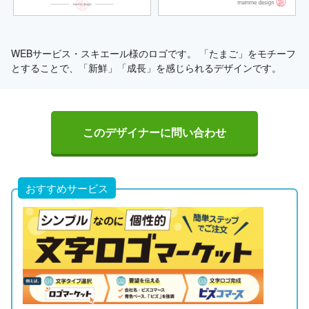
WEBサービス・スキエール様のロゴです。 「たまご」をモチーフ
とすることで、「新鮮」「成長」を感じられるデザインです。
このデザイナーに問い合わせ
おすすめサービス