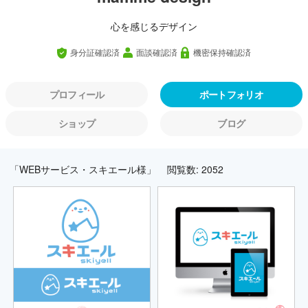
心を感じるデザイン
身分証確認済
面談確認済
機密保持確認済
プロフィール
ポートフォリオ
ショップ
ブログ
「WEBサービス・スキエール様」
閲覧数: 2052